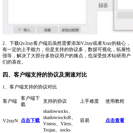
2、下载Qv2ray客户端后虽然需要添加V2ray或者Xray的核心，
有一定的上手能力，但是支持的协议多，数据可视化，拓展性
强等，解决了大部分多协议用户的痛点，也深受技术钻研用户
们的喜欢。
四、客户端支持的协议及测速对比
1、客户端支持的协议对比
客户端下
客户端
支持的协议
上手难度
使用教程
载
shadowsocks、
shadowsocksR、
点击下载
容易
点击查看
V2rayN
Vmess、Vless、
Trojan、socks