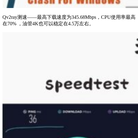
Qv2ray测速——最高下载速度为345.68Mbps，CPU使用率最高
在70% ，油管4K也可以稳定在4.5万左右。