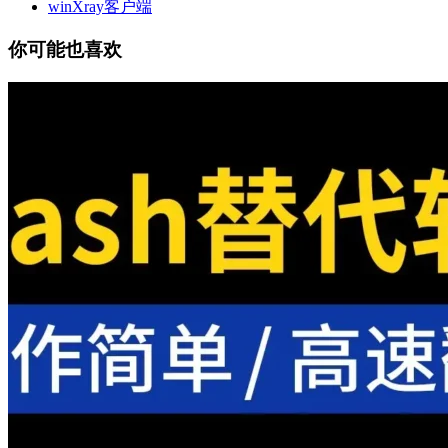
winXray客户端
你可能也喜欢