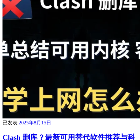
已发表
2025年8月15日
Clash 删库？最新可用替代软件推荐与科