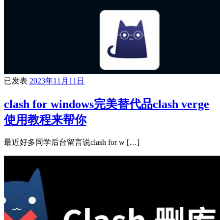
已发表
2023年11月11日
clash for windows完美替代品clash verge
使用教程来帮你
最近好多同学后台留言说clash for w […]