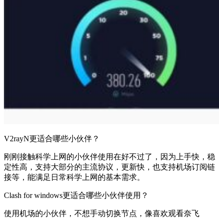
V2rayN更适合哪些小伙伴？
刚刚接触科学上网的小伙伴使用在好不过了，因为上手快，稳
定性高，支持大部分的主流协议，更新快，也支持机场订阅链
接等，能满足日常科学上网的基本需求。
Clash for windows更适合哪些小伙伴使用？
使用机场的小伙伴，不想手动切换节点，像喜欢观看奈飞