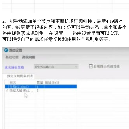
2、能手动添加单个节点和更新机场订阅链接，最新4.19版本
的客户端更新了很多内容，如：你可以手动去添加单个和多个
路由规则形成规则集，在 设置——路由设置里面可以实现，
可以根据自己的需求任意切换和使用各个规则集等等。