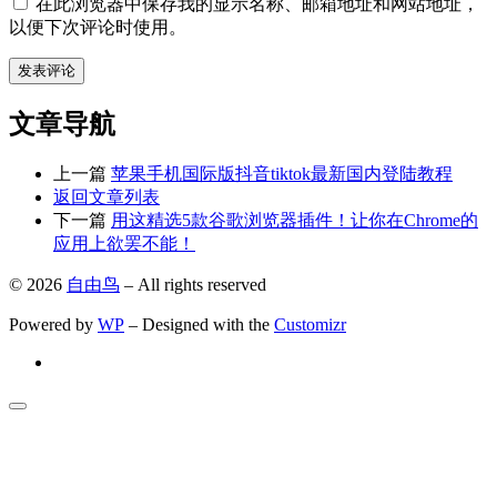
在此浏览器中保存我的显示名称、邮箱地址和网站地址，
以便下次评论时使用。
文章导航
上一篇
苹果手机国际版抖音tiktok最新国内登陆教程
返回文章列表
下一篇
用这精选5款谷歌浏览器插件！让你在Chrome的
应用上欲罢不能！
© 2026
自由鸟
– All rights reserved
Powered by
WP
– Designed with the
Customizr