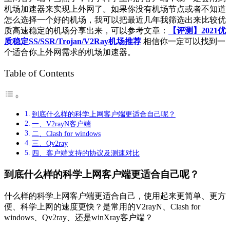
机场加速器来实现上外网了。如果你没有机场节点或者不知道
怎么选择一个好的机场，我可以把最近几年我筛选出来比较优
质高速稳定的机场分享出来，可以参考文章：
【评测】2021优
质稳定SS/SSR/Trojan/V2Ray机场推荐
相信你一定可以找到一
个适合你上外网需求的机场加速器。
Table of Contents
到底什么样的科学上网客户端更适合自己呢？
一、V2rayN客户端
二、Clash for windows
三、Qv2ray
四、客户端支持的协议及测速对比
到底什么样的科学上网客户端更适合自己呢？
什么样的科学上网客户端更适合自己，使用起来更简单、更方
便、科学上网的速度更快？是常用的V2rayN、Clash for
windows、Qv2ray、还是winXray客户端？