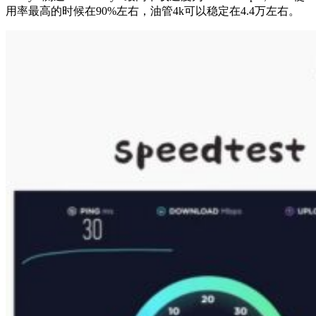
用率最高的时候在90%左右，油管4k可以稳定在4.4万左右。