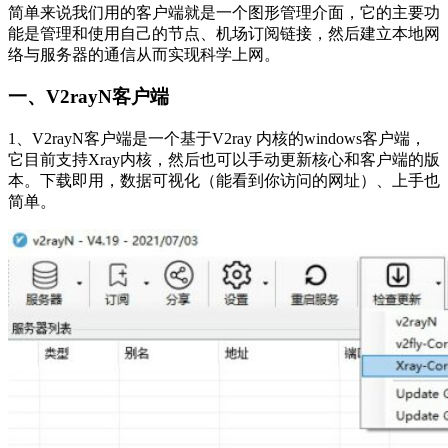
简单来说我们用的客户端就是一个图形管理介面，它的主要功
能是管理和使用自己的节点、机场订阅链接，然后建立本地网
络与服务器的通信从而实现科学上网。
一、V2rayN客户端
1、V2rayN客户端是一个基于V2ray 内核的windows客户端，
它目前支持Xray内核，然后也可以手动更新核心和客户端的版
本。下载即用，数据可视化（能看到你访问的网址）、上手也
简单。