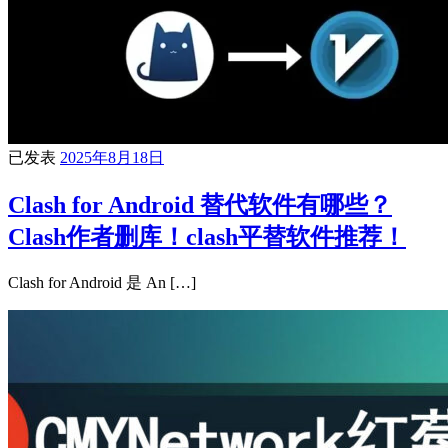
已发表
2025年8月18日
Clash for Android 替代软件有哪些？
Clash作者删库！clash平替软件推荐！
Clash for Android 是 An […]