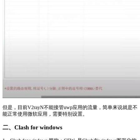
但是，目前V2rayN不能接管uwp应用的流量，简单来说就是不
能正常使用微软应用，需要特别设置。
二、Clash for windows