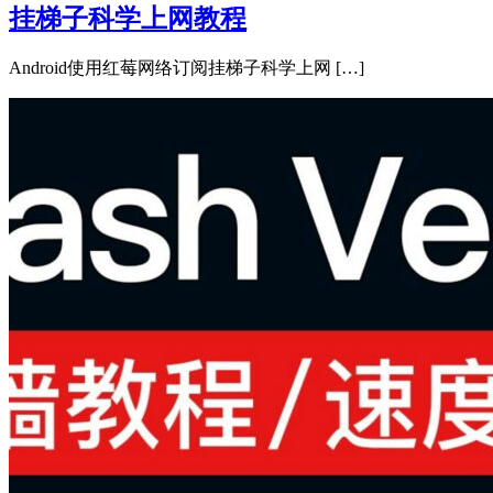
挂梯子科学上网教程
Android使用红莓网络订阅挂梯子科学上网 […]