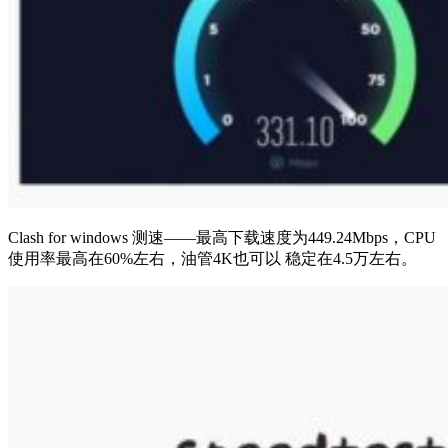
Clash for windows 测速——最高下载速度为449.24Mbps，CPU
使用率最高在60%左右，油管4K也可以 稳定在4.5万左右。