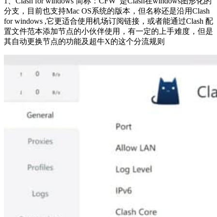
1、Clash for windows 简称：CFW 是Clash在windows图形化的
分支，目前也支持Mac OS系统的版本，但名称还是沿用Clash
for windows ,它更适合使用机场订阅链接，或者能通过Clash 配
置文件范本添加节点的小伙伴使用，有一定的上手难度，但是
其自动更换节点的功能及超牛X的这个分流规则