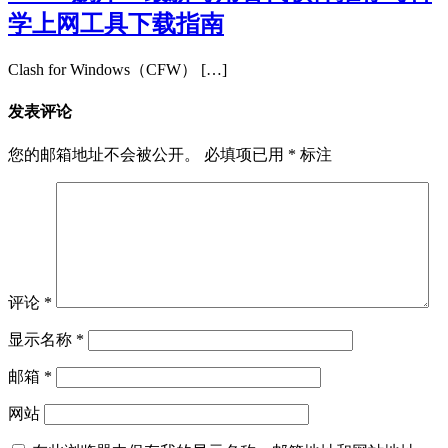
学上网工具下载指南
Clash for Windows（CFW） […]
发表评论
您的邮箱地址不会被公开。
必填项已用
*
标注
评论
*
显示名称
*
邮箱
*
网站