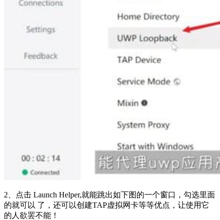
2、点击 Launch Helper,就能跳出如下图的一个窗口，勾选里面
的就可以 了，还可以创建TAP虚拟网卡等等优点，让使用它
的人欲罢不能！