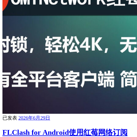
已发表
2026年6月29日
FLClash for Android使用红莓网络订阅