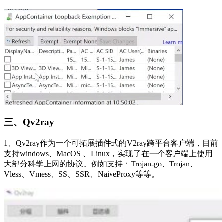
三、Qv2ray
1、Qv2ray作为一个可拓展插件式的V2ray跨平台客户端，目前
支持windows、MacOS 、Linux，实现了在一个客户端上使用
大部分科学上网的协议。例如支持：Trojan-go、Trojan、
Vless、Vmess、SS、SSR、NaiveProxy等等。