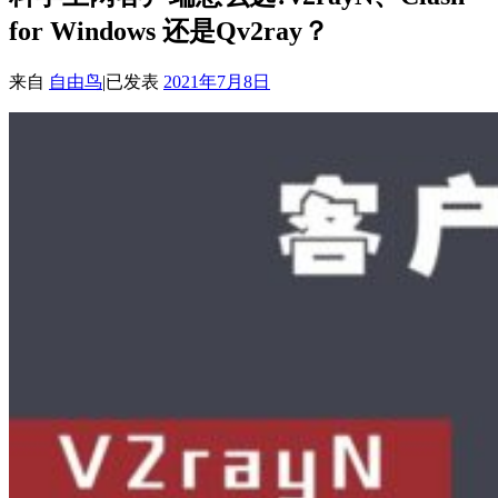
for Windows 还是Qv2ray？
来自
自由鸟
|
已发表
2021年7月8日