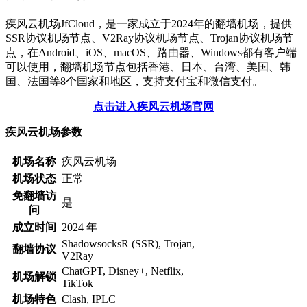
疾风云机场JfCloud，是一家成立于2024年的翻墙机场，提供
SSR协议机场节点、V2Ray协议机场节点、Trojan协议机场节
点，在Android、iOS、macOS、路由器、Windows都有客户端
可以使用，翻墙机场节点包括香港、日本、台湾、美国、韩
国、法国等8个国家和地区，支持支付宝和微信支付。
点击进入疾风云机场官网
疾风云机场参数
机场名称
疾风云机场
机场状态
正常
免翻墙访
是
问
成立时间
2024 年
ShadowsocksR (SSR), Trojan,
翻墙协议
V2Ray
ChatGPT, Disney+, Netflix,
机场解锁
TikTok
机场特色
Clash, IPLC