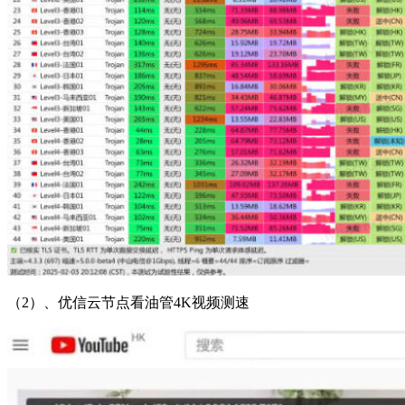
（2）、优信云节点看油管4K视频测速