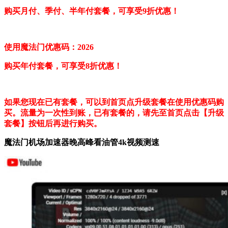
购买月付、季付、半年付套餐，可享受9折优惠！
使用魔法门优惠码：2026
购买年付套餐，可享受8折优惠！
如果您现在已有套餐，可以到首页点升级套餐在使用优惠码购
买。流量为一次性到账，已有套餐的，请先至首页点击【升级
套餐】按钮后再进行购买。
魔法门机场加速器晚高峰看油管4k视频测速