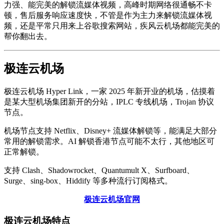
力强、能完美的解锁流媒体视频，高峰时期网络很通畅不卡
顿，售后服务响应速度快，不管是作为主力来解锁流媒体视
频，还是平常只用来上谷歌搜索网站，疾风云机场都能完美的
帮你翻出去。
极连云机场
极连云机场 Hyper Link，一家 2025 年新开业的机场，估摸着
是某大型机场集团新开的分站，IPLC 专线机场，Trojan 协议
节点。
机场节点支持 Netflix、Disney+ 流媒体解锁等，能满足大部分
常用的解锁需求。AI 解锁香港节点可能不太行，其他地区可
正常解锁。
支持 Clash、Shadowrocket、Quantumult X、Surfboard、
Surge、sing-box、Hiddify 等多种流行订阅格式。
极连云机场官网
极连云机场特点