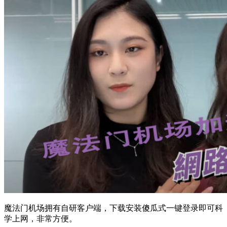
魔法门机场拥有自研客户端，下载安装傻瓜式一键登录即可科
学上网，非常方便。