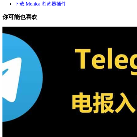
下载 Monica 浏览器插件
你可能也喜欢