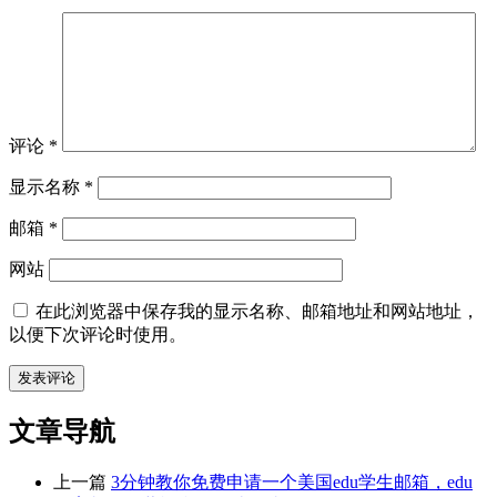
评论
*
显示名称
*
邮箱
*
网站
在此浏览器中保存我的显示名称、邮箱地址和网站地址，
以便下次评论时使用。
文章导航
上一篇
3分钟教你免费申请一个美国edu学生邮箱，edu