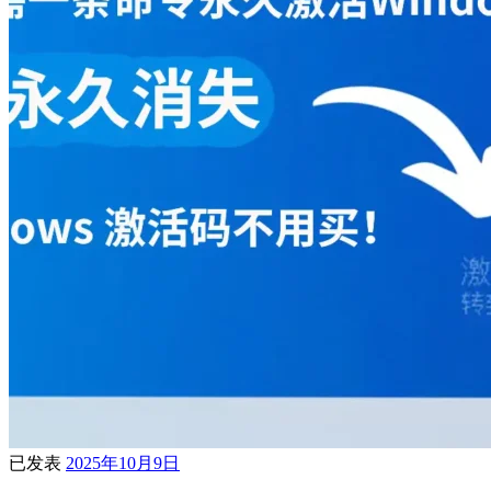
已发表
2025年10月9日