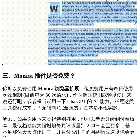
三、Monica 插件是否免费？
你可以免费使用
Monica 浏览器扩展
，但免费用户有每日使用
次数限制 (目前每天 30 次请求)，作为偶尔使用或轻度使用来
说还行吧，或者权当试用一下 ChatGPT 的 AI 能力。毕竟这类
工具都有成本，「无限制+完全免费」基本是不现实的。
所以，如果你用下来觉得特别好用，也可以考虑升级到付费版
本，最低档就能大幅增加每月请求量到 2500+ 甚至更多，基
本足够你天天随便用了，并且付费用户的网络响应速度也会更