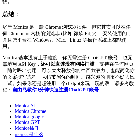
快。
总结：
尽管 Monica 是一款 Chrome 浏览器插件，但它其实可以在任
何 Chromium 内核的浏览器 (比如 微软 Edge) 上安装使用的，
并且跨平台在 Windows、Mac、Linux 等操作系统上都能使
用。
Monica 基本没有上手难度，你无需注册 ChatGPT 账号，也无
需填写 API Key，
还可以直连没有网络门槛
，支持在任何网页
上随时呼出使用，可以大大释放你的生产力潜力，也能简化你
的文案撰写流程，大幅节省你的时间。感兴趣的朋友不妨去试
一试。如果你还是想注册一个chatgpt来玩一玩的话，请参考教
程：
自由鸟教你3分钟快速注册ChatGPT账号
Monica AI
Monica Chrome
Monica google
Monica GPT
Monica插件
monica是什么