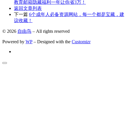
教育邮箱隐藏福利一年让你省3万！
返回文章列表
下一篇
6个成年人必备资源网站，每一个都是宝藏，建
议收藏！
© 2026
自由鸟
– All rights reserved
Powered by
WP
– Designed with the
Customizr