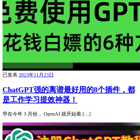
已发表
2023年11月23日
ChatGPT强的离谱最好用的8个插件，都
是工作学习提效神器！
早在今年 3 月份， OpenAI 就开始着 […]