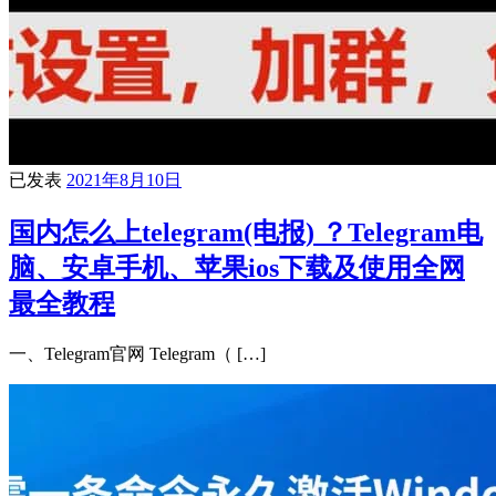
已发表
2021年8月10日
国内怎么上telegram(电报) ？Telegram电
脑、安卓手机、苹果ios下载及使用全网
最全教程
一、Telegram官网 Telegram（ […]