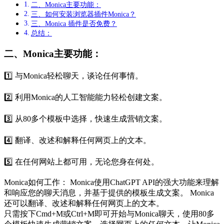
二、Monica主要功能：
三、如何安装浏览器插件Monica？
三、Monica 插件是否免费？
总结：
二、Monica主要功能：
1️⃣ 与Monica轻松聊天，谈论任何事情。
2️⃣ 利用Monica的人工智能能力轻松创建文案。
3️⃣ 从80多个模板中选择，快速生成营销文案。
4️⃣ 翻译、改述和解释任何网页上的文本。
5️⃣ 在任何网站上都可用，无论您身在何处。
Monica如何工作： Monica使用ChatGPT API的强大功能来理解
和响应您的聊天消息，并基于提供的模板生成文案。 Monica
还可以翻译、改述和解释任何网页上的文本。
只需按下Cmd+M或Ctrl+M即可开始与Monica聊天，使用80多