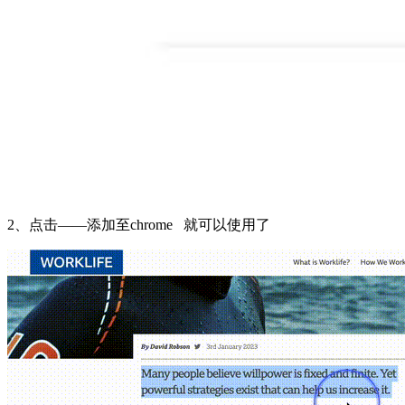
2、点击——添加至chrome 就可以使用了