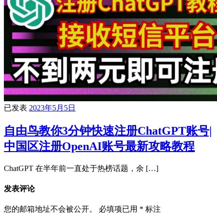
已发表
2023年5月5日
自由鸟教你3分钟快速注册ChatGPT账号|
中国区注册OpenAI账号最新攻略教程
ChatGPT 在半年前一直处于热榜话题，余 […]
发表评论
您的邮箱地址不会被公开。
必填项已用
*
标注