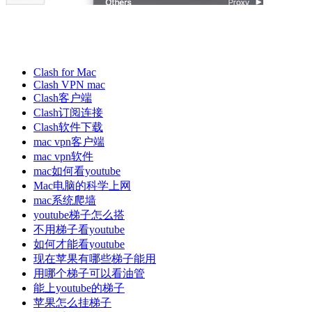
Clash for Mac
Clash VPN mac
Clash客户端
Clash订阅连接
Clash软件下载
mac vpn客户端
mac vpn软件
mac如何看youtube
Mac电脑的科学上网
mac系统爬墙
youtube梯子怎么搭
不用梯子看youtube
如何才能看youtube
现在苹果有哪些梯子能用
用哪个梯子可以看油管
能上youtube的梯子
苹果怎么挂梯子