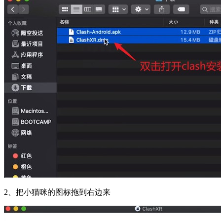
2、把小猫咪的图标拖到右边来