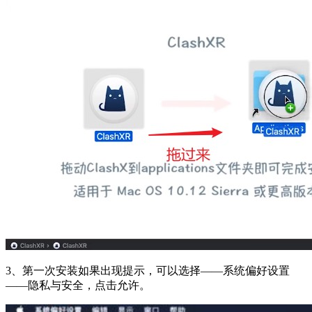
3、第一次安装如果出现提示，可以选择——系统偏好设置
——隐私与安全，点击允许。