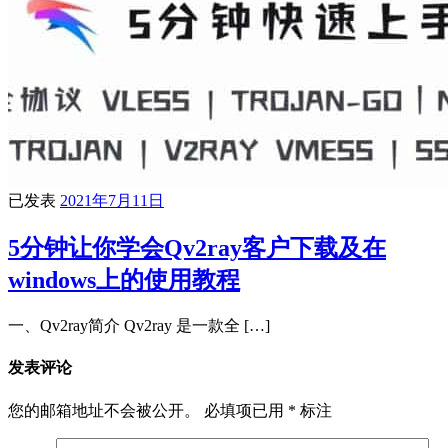
已发表
2021年7月11日
5分钟让你学会Qv2ray客户下载及在
windows上的使用教程
一、Qv2ray简介 Qv2ray 是一款全 […]
发表评论
您的邮箱地址不会被公开。
必填项已用
*
标注