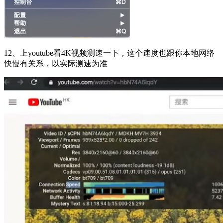
12、上youtube看4K视频测速一下，这个速度也跟你本地网络
快慢有关系，以实际测速为准