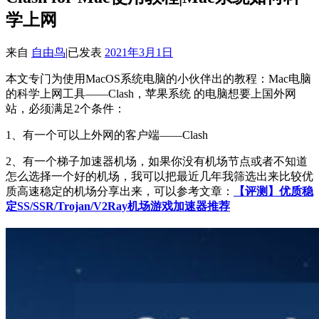
学上网
来自
自由鸟
|
已发表
2021年3月1日
本文专门为使用MacOS系统电脑的小伙伴出的教程：Mac电脑
的科学上网工具——Clash，苹果系统 的电脑想要上国外网
站，必须满足2个条件：
1、有一个可以上外网的客户端——Clash
2、有一个梯子加速器机场，如果你没有机场节点或者不知道
怎么选择一个好的机场，我可以把最近几年我筛选出来比较优
质高速稳定的机场分享出来，可以参考文章：
【评测】优质稳
定SS/SSR/Trojan/V2Ray机场游戏加速器推荐