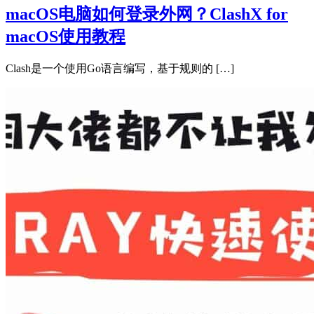
macOS电脑如何登录外网？ClashX for
macOS使用教程
Clash是一个使用Go语言编写，基于规则的 […]