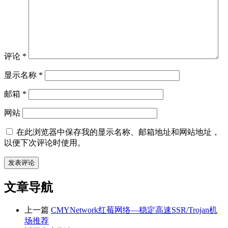
评论
*
显示名称
*
邮箱
*
网站
在此浏览器中保存我的显示名称、邮箱地址和网站地址，
以便下次评论时使用。
文章导航
上一篇
CMYNetwork红莓网络—稳定高速SSR/Trojan机
场推荐