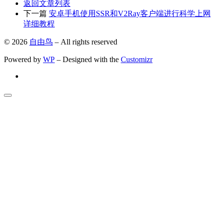
返回文章列表
下一篇
安卓手机使用SSR和V2Ray客户端进行科学上网
详细教程
© 2026
自由鸟
– All rights reserved
Powered by
WP
– Designed with the
Customizr