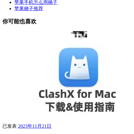
苹果手机怎么用梯子
苹果梯子推荐
你可能也喜欢
已发表
2023年11月21日