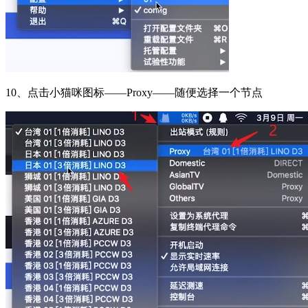
10、点击小猫咪图标——Proxy——随便选择一个节点