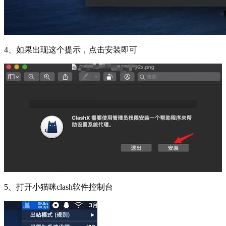
4、如果出现这个提示，点击安装即可
5、打开小猫咪clash软件控制台