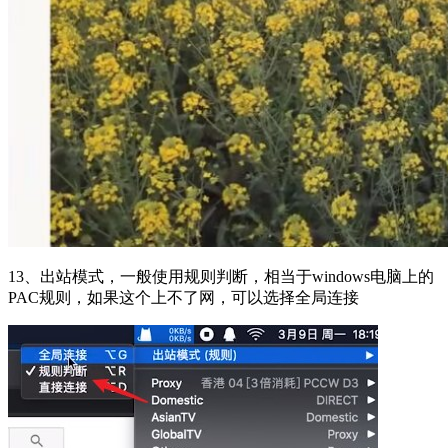
13、出站模式，一般使用规则判断，相当于windows电脑上的
PAC规则，如果这个上不了网，可以选择全局连接