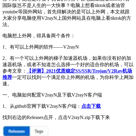
国际版岂不是人生的一大快事？电脑上想看tiktok或者油管
youtube等国外网站，首先得解决的是可以上外网，本文就跟
大家分享电脑使用V2rayN上国外网站及在电脑上看tiktok的方
法。
电脑想上外网，得具备两个条件：
1、有可以上外网的软件——V2rayN
2、有一个可以上外网的梯子加速器机场，如果你没有好的加
速器机场，或者不知道怎么选择一个好的适合你的机场，可以
参考文章：
【评测】2021优质稳定SS/SSR/Trojan/V2Ray机场
推荐
一定可以找到一个满足你上外网的机场，为你科学上网加
速。
一、电脑如何配置V2rayN及下载V2rayN客户端
1、从github官网下载V2rayN客户端：
点击下载
找到右边的Releases点开，点击V2rayN.zip下载下来