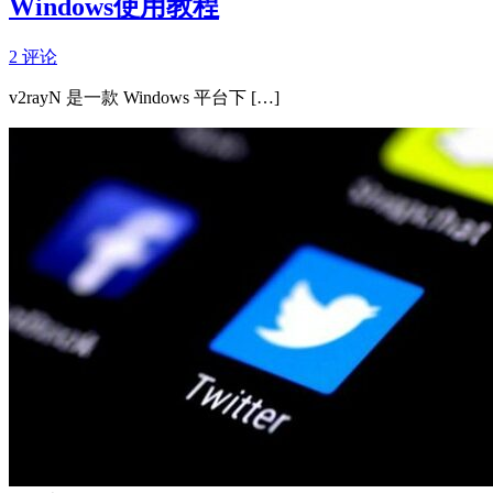
Windows使用教程
2 评论
v2rayN 是一款 Windows 平台下 […]