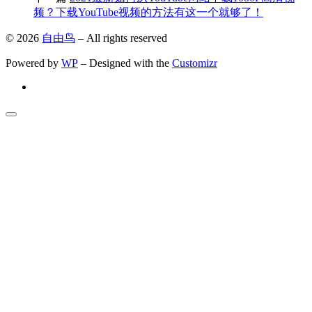
频？下载YouTube视频的方法有这一个就够了！
© 2026
自由鸟
– All rights reserved
Powered by
WP
– Designed with the
Customizr