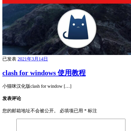
已发表
2021年3月14日
clash for windows 使用教程
小猫咪汉化版clash for window […]
发表评论
您的邮箱地址不会被公开。
必填项已用
*
标注