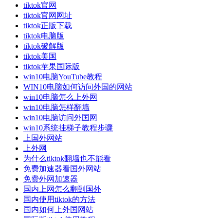
tiktok官网
tiktok官网网址
tiktok正版下载
tiktok电脑版
tiktok破解版
tiktok美国
tiktok苹果国际版
win10电脑YouTube教程
WIN10电脑如何访问外国的网站
win10电脑怎么上外网
win10电脑怎样翻墙
win10电脑访问外国网
win10系统挂梯子教程步骤
上国外网站
上外网
为什么tiktok翻墙也不能看
免费加速器看国外网站
免费外网加速器
国内上网怎么翻到国外
国内使用tiktok的方法
国内如何上外国网站