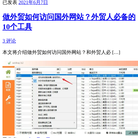
已发表
2021年6月7日
做外贸如何访问国外网站？外贸人必备的
10个工具
3 评论
本文将介绍做外贸如何访问国外网站？和外贸人必 […]