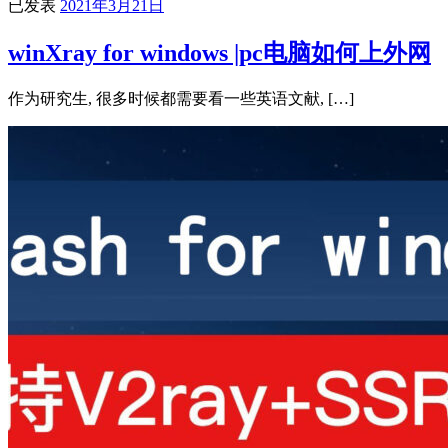
已发表
2021年3月21日
winXray for windows |pc电脑如何上外网
作为研究生, 很多时候都需要看一些英语文献, […]