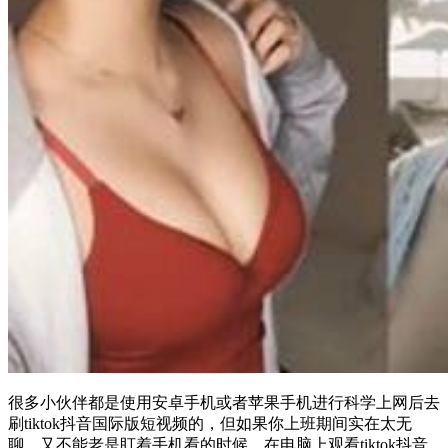
很多小伙伴都是使用安卓手机或者苹果手机进行科学上网后去
刷tiktok抖音国际版短视频的，但如果你上班期间实在太无
聊，又不能老是盯着手机看的时候，在电脑上观看tiktok抖音