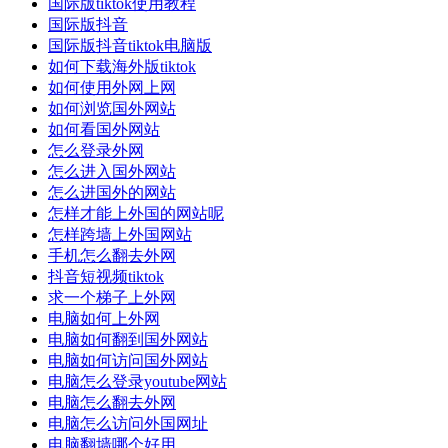
国际版tiktok使用教程
国际版抖音
国际版抖音tiktok电脑版
如何下载海外版tiktok
如何使用外网上网
如何浏览国外网站
如何看国外网站
怎么登录外网
怎么进入国外网站
怎么进国外的网站
怎样才能上外国的网站呢
怎样跨墙上外国网站
手机怎么翻去外网
抖音短视频tiktok
求一个梯子上外网
电脑如何上外网
电脑如何翻到国外网站
电脑如何访问国外网站
电脑怎么登录youtube网站
电脑怎么翻去外网
电脑怎么访问外国网址
电脑翻墙哪个好用