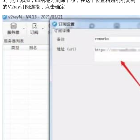
5、点击添加，url的地方删除干净，在这个位置粘贴刚刚复制
的V2ray订阅连接，点击确定