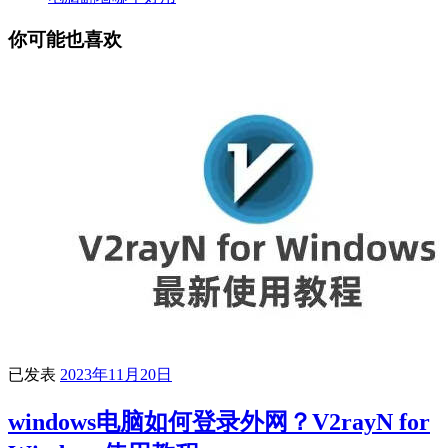
你可能也喜欢
已发表
2023年11月20日
windows电脑如何登录外网？V2rayN for