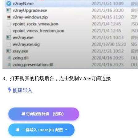
3、打开购买的机场后台，点击复制V2ray订阅连接