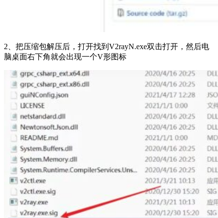
2、把压缩包解压后，打开找到V2rayN.exe双击打开，然后电
脑桌面右下角就会出现一个V形图标