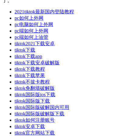
了。
2021tiktok最新国内登陆教程
pc如何上外网
pc电脑如何上外网
pc端如何上外网
pc端如何上油管
tiktok2021下载安卓
tiktok下载
tiktok下载app
tiktok下载安卓破解版
tiktok下载教程
tiktok下载苹果
tiktok不拔卡教程
tiktok免翻墙破解版
tiktok国际版ios下载
tiktok国际版下载
tiktok国际版破解国内可用
tiktok国际版破解版下载
tiktok如何注册账号
tiktok安卓下载
tiktok官方网站下载