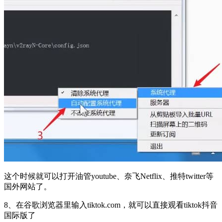
这个时候就可以打开油管youtube、奈飞Netflix、推特twitter等
国外网站了。
8、在谷歌浏览器里输入tiktok.com，就可以直接观看tiktok抖音
国际版了