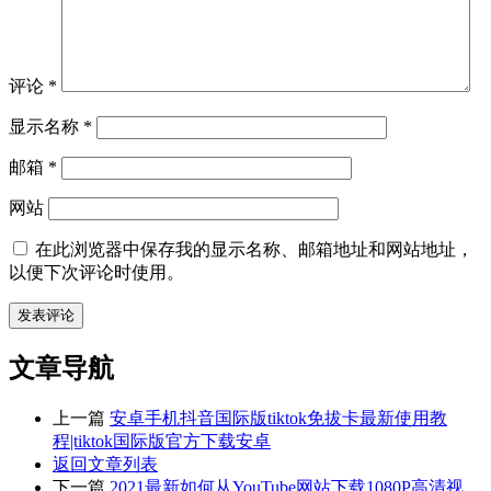
评论
*
显示名称
*
邮箱
*
网站
在此浏览器中保存我的显示名称、邮箱地址和网站地址，
以便下次评论时使用。
文章导航
上一篇
安卓手机抖音国际版tiktok免拔卡最新使用教
程|tiktok国际版官方下载安卓
返回文章列表
下一篇
2021最新如何从YouTube网站下载1080P高清视