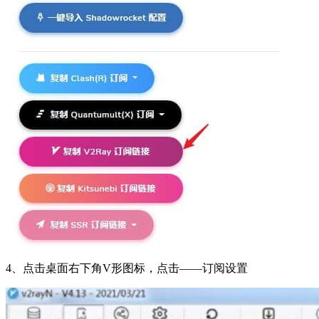
4、点击桌面右下角V形图标，点击——订阅设置