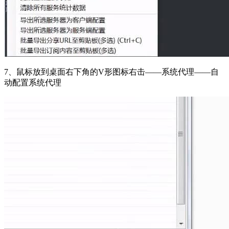
7、鼠标放到桌面右下角的V形图标右击——系统代理——自
动配置系统代理