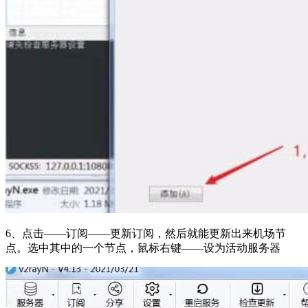
6、点击——订阅——更新订阅，然后就能更新出来机场节
点。选中其中的一个节点，鼠标右键——设为活动服务器