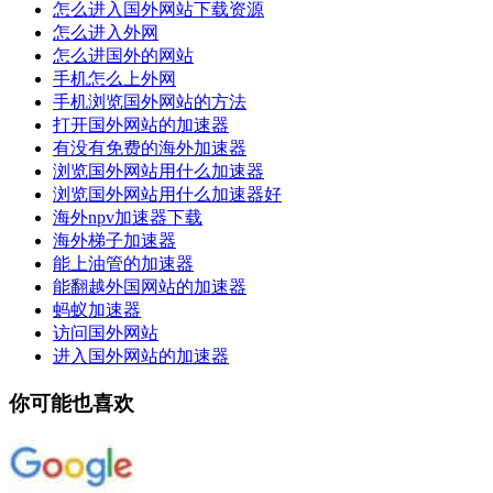
怎么进入国外网站下载资源
怎么进入外网
怎么进国外的网站
手机怎么上外网
手机浏览国外网站的方法
打开国外网站的加速器
有没有免费的海外加速器
浏览国外网站用什么加速器
浏览国外网站用什么加速器好
海外npv加速器下载
海外梯子加速器
能上油管的加速器
能翻越外国网站的加速器
蚂蚁加速器
访问国外网站
进入国外网站的加速器
你可能也喜欢