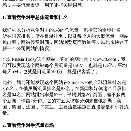
场，主要流量渠道，用了哪些关键词等。
1. 查看竞争对手总体流量和排名
我们可以分析竞争对手的1-3的总流量，包括它的全球排名，
所在国家排名，所在目录排名，以及每个月的大概流量，网站
跳出率，网站停留时间，网站浏览页面数量等，以此来快速了
解一个公司网站的情况。
比如Russia Today这个网站，它们的网址是：www.rt.com，我
们可以发现这个网站每个月流量是150M，也就是1.5亿，平均
每天5M，也就是日流量500万，算是很客观了。
此外，我们还能发现这个网站在Similarweb的全球流量排名是
355名，在俄罗斯流量排名是83名，在新闻和媒体这个目录排
名是64名。网站跳出率是67%，平均浏览2个页面，差不多两
个新闻，停留2分钟。它的前五大访客分别来自俄罗斯，美
国，德国，法国，乌克兰。主要流量渠道是直接流量和引荐流
量。
2. 查看竞争对手流量市场