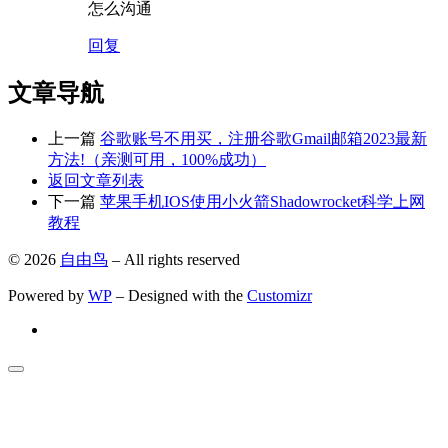
怎么沟通
回复
文章导航
上一篇
谷歌账号不用买，注册谷歌Gmail邮箱2023最新
方法!（亲测可用，100%成功）
返回文章列表
下一篇
苹果手机IOS使用小火箭Shadowrocket科学上网
教程
© 2026
自由鸟
– All rights reserved
Powered by
WP
– Designed with the
Customizr