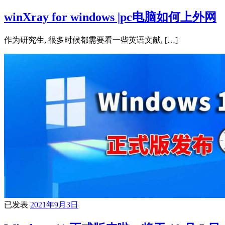
winXray for windows |pc电脑如何上外网
作为研究生, 很多时候都需要看一些英语文献, […]
已发表
2021年9月3日