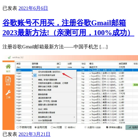
已发表
2021年6月6日
谷歌账号不用买，注册谷歌Gmail邮箱
2023最新方法!（亲测可用，100%成功）
注册谷歌Gmail邮箱最新方法——中国手机怎 […]
已发表
2021年3月21日