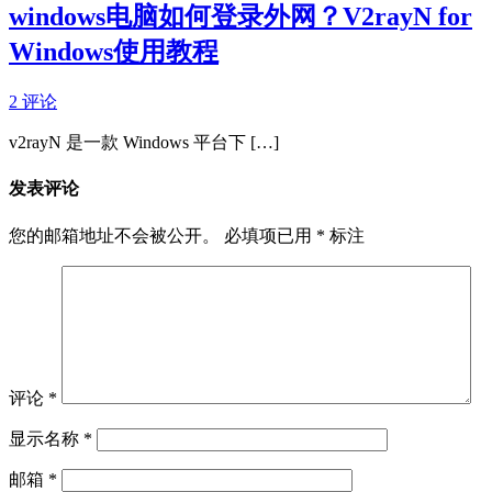
windows电脑如何登录外网？V2rayN for
Windows使用教程
2 评论
v2rayN 是一款 Windows 平台下 […]
发表评论
您的邮箱地址不会被公开。
必填项已用
*
标注
评论
*
显示名称
*
邮箱
*