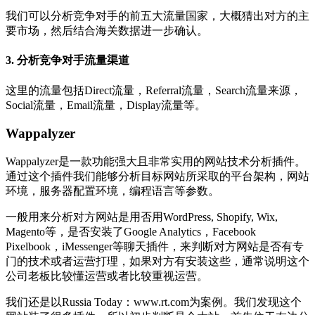
我们可以分析竞争对手的前五大流量国家，大概猜出对方的主
要市场，然后结合海关数据进一步确认。
3. 分析竞争对手流量渠道
这里的流量包括Direct流量，Referral流量，Search流量来源，
Social流量，Email流量，Display流量等。
Wappalyzer
Wappalyzer是一款功能强大且非常实用的网站技术分析插件。
通过这个插件我们能够分析目标网站所采取的平台架构，网站
环境，服务器配置环境，编程语言等参数。
一般用来分析对方网站是用否用WordPress, Shopify, Wix,
Magento等，是否安装了Google Analytics，Facebook
Pixelbook，iMessenger等聊天插件，来判断对方网站是否有专
门的技术或者运营打理，如果对方有安装这些，通常说明这个
公司老板比较懂运营或者比较重视运营。
我们还是以Russia Today：www.rt.com为案例。我们发现这个