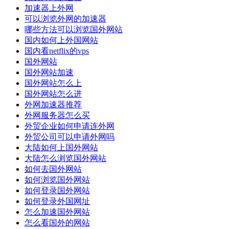
加速器上外网
可以浏览外网的加速器
哪些方法可以浏览国外网站
国内如何上外国网站
国内看netflix的vps
国外网站
国外网站加速
国外网站怎么上
国外网站怎么进
外网加速器推荐
外网服务器怎么买
外贸企业如何申请连外网
外贸公司可以申请外网吗
大陆如何上国外网站
大陆怎么浏览国外网站
如何去国外网站
如何浏览国外网站
如何登录国外网站
如何登录外国网址
怎么加速国外网站
怎么看国外的网站