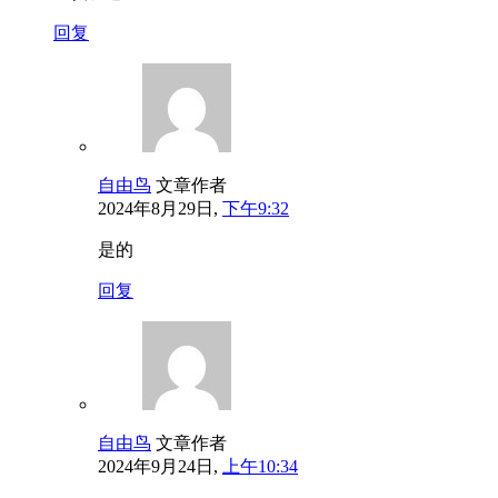
回复
自由鸟
文章作者
2024年8月29日,
下午9:32
是的
回复
自由鸟
文章作者
2024年9月24日,
上午10:34