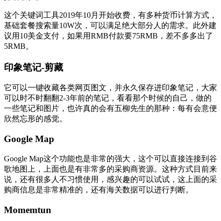
这个关键词工具2019年10月开始收费，有多种货币计算方式，
基础套餐搜索量10W次，可以满足绝大部分人的需求。此外建
议用10美金支付，如果用RMB付款要75RMB，差不多多出了
5RMB。
印象笔记-剪藏
它可以一键收藏各类网页图文，并永久保存进印象笔记，大家
可以时不时翻翻2-3年前的笔记，看看那个时候的自己，做的
一些笔记和图片，也许真的会有五柳先生的那种：每有会意便
欣然忘形的感觉。
Google Map
Google Map这个功能也是非常的强大，这个可以直接连接到谷
歌地图上，上面也是有非常多的采购商资源。这种方式目前来
说，还有很多人不习惯使用，感兴趣的可以试试，这上面的采
购商信息是非常精准的，还有海关数据可以进行判断。
Momemtun