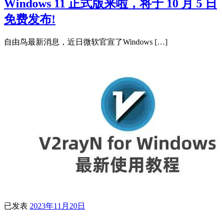
Windows 11 正式版来啦，将于 10 月 5 日
免费发布!
自由鸟最新消息，近日微软官宣了Windows […]
已发表
2023年11月20日