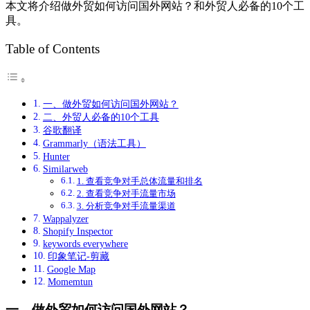
本文将介绍做外贸如何访问国外网站？和外贸人必备的10个工
具。
Table of Contents
一、做外贸如何访问国外网站？
二、外贸人必备的10个工具
谷歌翻译
Grammarly（语法工具）
Hunter
Similarweb
1. 查看竞争对手总体流量和排名
2. 查看竞争对手流量市场
3. 分析竞争对手流量渠道
Wappalyzer
Shopify Inspector
keywords everywhere
印象笔记-剪藏
Google Map
Momemtun
一、做外贸如何访问国外网站？