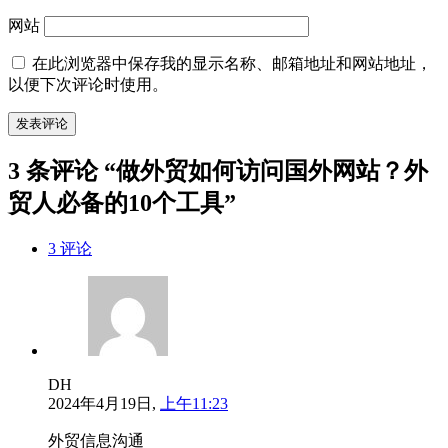
网站
在此浏览器中保存我的显示名称、邮箱地址和网站地址，
以便下次评论时使用。
3 条评论 “做外贸如何访问国外网站？外
贸人必备的10个工具”
3 评论
DH
2024年4月19日,
上午11:23
外贸信息沟通