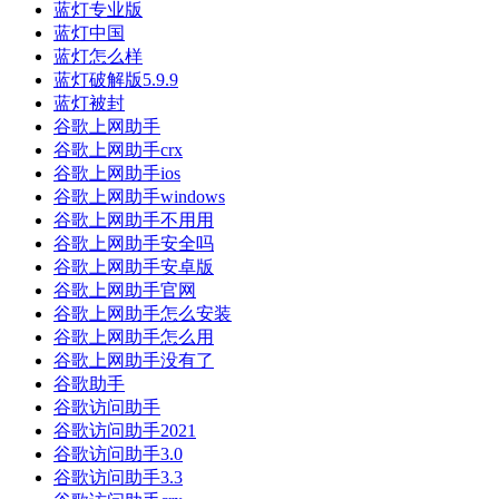
蓝灯专业版
蓝灯中国
蓝灯怎么样
蓝灯破解版5.9.9
蓝灯被封
谷歌上网助手
谷歌上网助手crx
谷歌上网助手ios
谷歌上网助手windows
谷歌上网助手不用用
谷歌上网助手安全吗
谷歌上网助手安卓版
谷歌上网助手官网
谷歌上网助手怎么安装
谷歌上网助手怎么用
谷歌上网助手没有了
谷歌助手
谷歌访问助手
谷歌访问助手2021
谷歌访问助手3.0
谷歌访问助手3.3