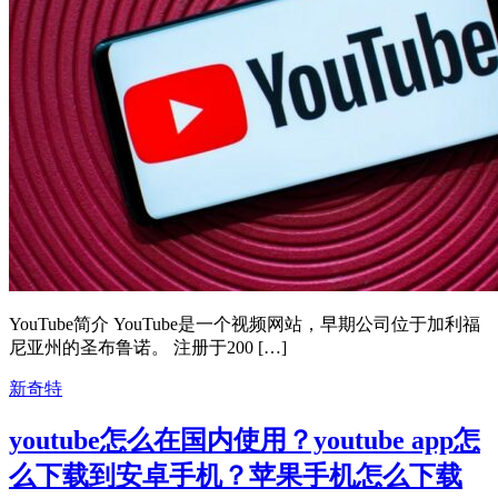
YouTube简介 YouTube是一个视频网站，早期公司位于加利福
尼亚州的圣布鲁诺。 注册于200 […]
新奇特
youtube怎么在国内使用？youtube app怎
么下载到安卓手机？苹果手机怎么下载