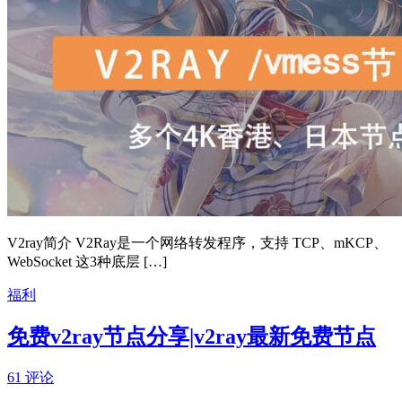
V2ray简介 V2Ray是一个网络转发程序，支持 TCP、mKCP、
WebSocket 这3种底层 […]
福利
免费v2ray节点分享|v2ray最新免费节点
61 评论