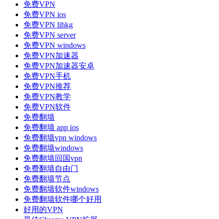
免费VPN
免费VPN ios
免费VPN lihkg
免费VPN server
免费VPN windows
免费VPN加速器
免费VPN加速器安卓
免费VPN手机
免费VPN推荐
免费VPN教学
免费VPN软件
免费翻墙
免费翻墙 app ios
免费翻墙vpn windows
免费翻墙windows
免费翻墙回国vpn
免费翻墙自由门
免费翻墙节点
免费翻墙软件windows
免费翻墙软件哪个好用
好用的VPN