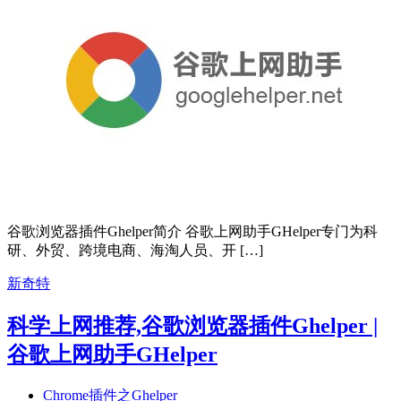
谷歌浏览器插件Ghelper简介 谷歌上网助手GHelper专门为科
研、外贸、跨境电商、海淘人员、开 […]
新奇特
科学上网推荐,谷歌浏览器插件Ghelper |
谷歌上网助手GHelper
Chrome插件之Ghelper