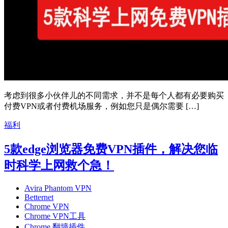
考虑到很多小伙伴儿的不同需求，并不是每个人都有必要购买
付费VPN或者付费机场服务，例如您只是偶尔需要 […]
福利
5款edge浏览器免费VPN插件，解决您临
时科学上网救个急！
Avira Phantom VPN
Betternet
Chrome VPN
Chrome VPN工具
Chrome 翻墙插件