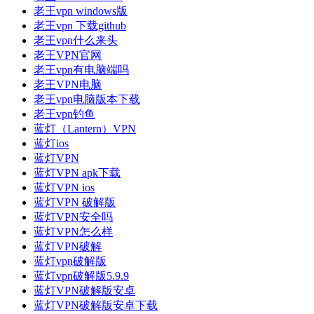
老王vpn windows版
老王vpn 下载github
老王vpn什么来头
老王VPN官网
老王vpn有电脑端吗
老王VPN电脑
老王vpn电脑版本下载
老王vpn钓鱼
蓝灯（Lantern）VPN
蓝灯ios
蓝灯VPN
蓝灯VPN apk下载
蓝灯VPN ios
蓝灯VPN 破解版
蓝灯VPN安全吗
蓝灯VPN怎么样
蓝灯VPN破解
蓝灯vpn破解版
蓝灯vpn破解版5.9.9
蓝灯VPN破解版安卓
蓝灯VPN破解版安卓下载