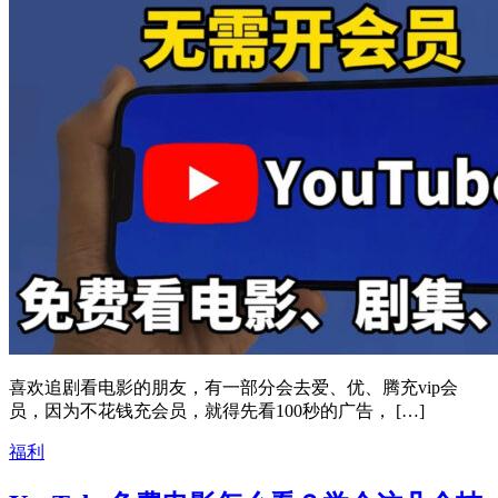
喜欢追剧看电影的朋友，有一部分会去爱、优、腾充vip会
员，因为不花钱充会员，就得先看100秒的广告， […]
福利