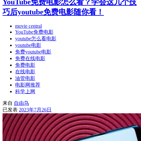
YouTube免费电影怎么看？学会这几个技
巧后youtube免费电影随你看！
movie central
YouTube免费电影
youtube怎么看电影
youtube电影
免费youtube电影
免费在线电影
免费电影
在线电影
油管电影
电影网推荐
科学上网
来自
自由鸟
已发表
2023年7月26日