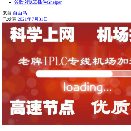
谷歌浏览器插件Ghelper
来自
自由鸟
已发表
2021年7月31日