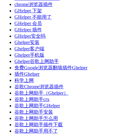
chrome浏览器插件
GHelper 下架
GHelper 不能用了
GHelper 会员
GHelper 插件
GHelper安全吗
Ghelper安装
Ghelper客户端
Ghelper手机版
Ghelper谷歌上网助手
免费Google浏览器翻墙插件Ghelper
插件Ghelper
科学上网
谷歌Chrome浏览器插件
谷歌上网助手（Ghelper）
谷歌上网助手crx
谷歌上网助手GHelper
谷歌上网助手安装
谷歌上网助手怎么用
谷歌上网助手插件下载
谷歌上网助手用不了