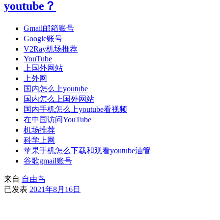
youtube？
Gmail邮箱账号
Google账号
V2Ray机场推荐
YouTube
上国外网站
上外网
国内怎么上youtube
国内怎么上国外网站
国内手机怎么上youtube看视频
在中国访问YouTube
机场推荐
科学上网
苹果手机怎么下载和观看youtube油管
谷歌gmail账号
来自
自由鸟
已发表
2021年8月16日