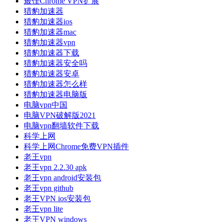
最佳Chrome VPN扩展
猎豹加速器
猎豹加速器ios
猎豹加速器mac
猎豹加速器vpn
猎豹加速器下载
猎豹加速器安全吗
猎豹加速器安卓
猎豹加速器怎么样
猎豹加速器电脑版
电脑vpn中国
电脑VPN破解版2021
电脑vpn翻墙软件下载
科学上网
科学上网Chrome免费VPN插件
老王vpn
老王vpn 2.2.30 apk
老王vpn android安装包
老王vpn github
老王VPN ios安装包
老王vpn lite
老王VPN windows