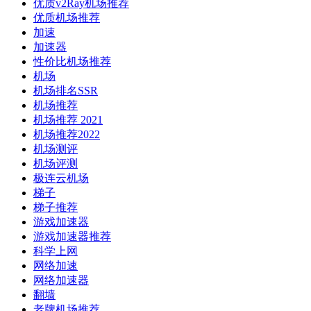
优质v2Ray机场推荐
优质机场推荐
加速
加速器
性价比机场推荐
机场
机场排名SSR
机场推荐
机场推荐 2021
机场推荐2022
机场测评
机场评测
极连云机场
梯子
梯子推荐
游戏加速器
游戏加速器推荐
科学上网
网络加速
网络加速器
翻墙
老牌机场推荐