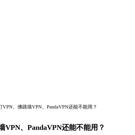
VPN、佛跳墙VPN、PandaVPN还能不能用？
VPN、PandaVPN还能不能用？