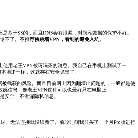
是基于SS的，而且DNS会有泄漏，对隐私数据的保护不好。
也退不了。
不推荐佛跳墙VPN，看到的避免入坑
。
上使用老王VPN被请喝茶的消息。我自己在手机上测试了一
本地IP一样，这就存在安全隐患了。
私数据被截获的风险。而且目前网上因为翻墙出问题的，一般都是使
敏感信息，像老王VPN这种可以也最好只在电脑上
要的是安全，不泄漏隐私信息。
封、无法连接就没续费了。前段时间我只买了一个月Pro版进行