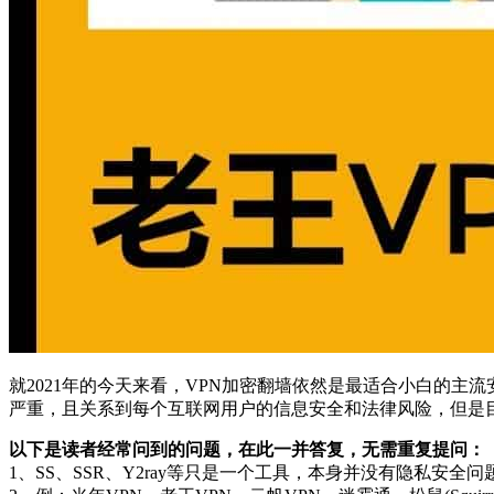
就2021年的今天来看，VPN加密翻墙依然是最适合小白的
严重，且关系到每个互联网用户的信息安全和法律风险，但是
以下是读者经常问到的问题，在此一并答复，无需重复提问：
1、SS、SSR、Y2ray等只是一个工具，本身并没有隐私安全