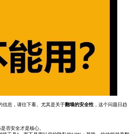
法的信息，请往下看。尤其是关于
翻墙的安全性
，这个问题日趋
PS是否安全才是核心。