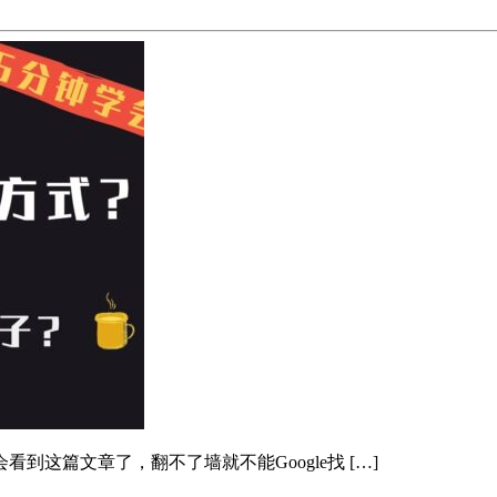
这篇文章了，翻不了墙就不能Google找 […]