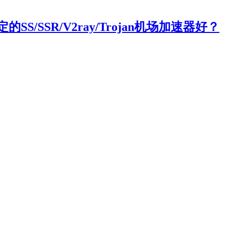
/SSR/V2ray/Trojan机场加速器好？