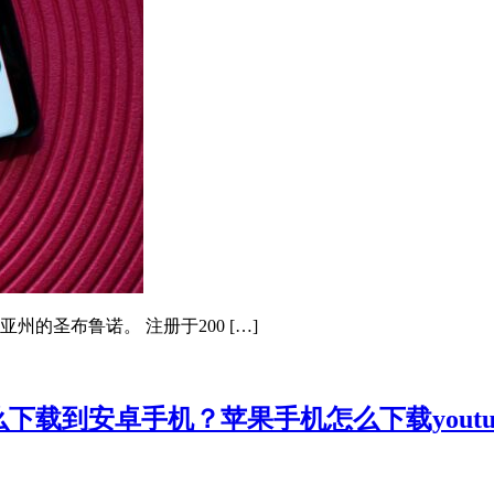
亚州的圣布鲁诺。 注册于200 […]
pp怎么下载到安卓手机？苹果手机怎么下载youtu