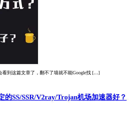
这篇文章了，翻不了墙就不能Google找 […]
/SSR/V2ray/Trojan机场加速器好？