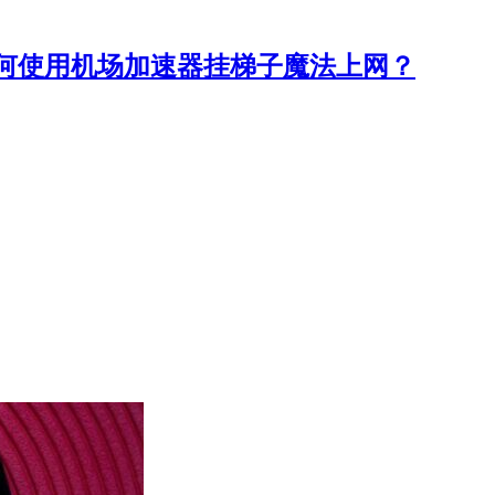
何使用机场加速器挂梯子魔法上网？