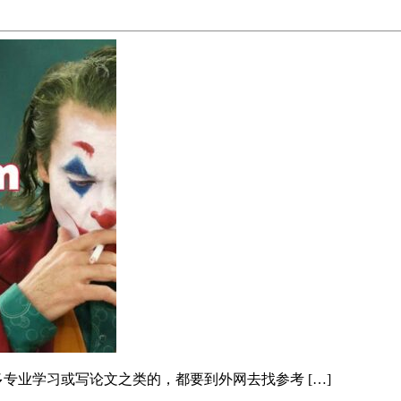
专业学习或写论文之类的，都要到外网去找参考 […]