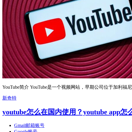
YouTube简介 YouTube是一个视频网站，早期公司位于加利福尼
新奇特
youtube怎么在国内使用？youtube a
Gmail邮箱账号
Google账号