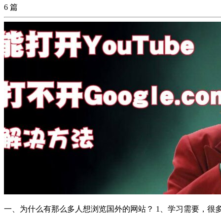
6 篇
一、为什么有那么多人想浏览国外的网站？ 1、学习需要，很多