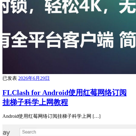
已发表
2026年6月29日
FLClash for Android使用红莓网络订阅
挂梯子科学上网教程
Android使用红莓网络订阅挂梯子科学上网 […]