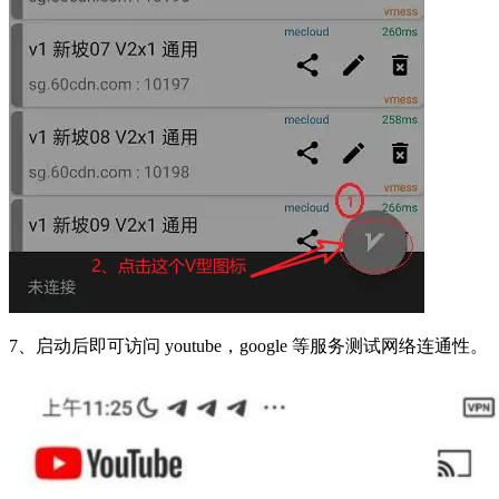
7、启动后即可访问 youtube，google 等服务测试网络连通性。