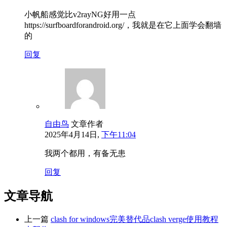
小帆船感觉比v2rayNG好用一点
https://surfboardforandroid.org/，我就是在它上面学会翻墙
的
回复
自由鸟
文章作者
2025年4月14日,
下午11:04
我两个都用，有备无患
回复
文章导航
上一篇
clash for windows完美替代品clash verge使用教程