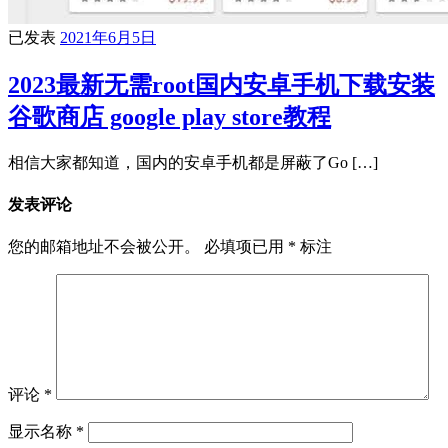
已发表
2021年6月5日
2023最新无需root国内安卓手机下载安装
谷歌商店 google play store教程
相信大家都知道，国内的安卓手机都是屏蔽了Go […]
发表评论
您的邮箱地址不会被公开。
必填项已用
*
标注
评论
*
显示名称
*