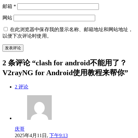
邮箱
*
网站
在此浏览器中保存我的显示名称、邮箱地址和网站地址，
以便下次评论时使用。
2 条评论 “clash for android不能用了？
V2rayNG for Android使用教程来帮你”
2 评论
庆哥
2025年4月11日,
下午9:13