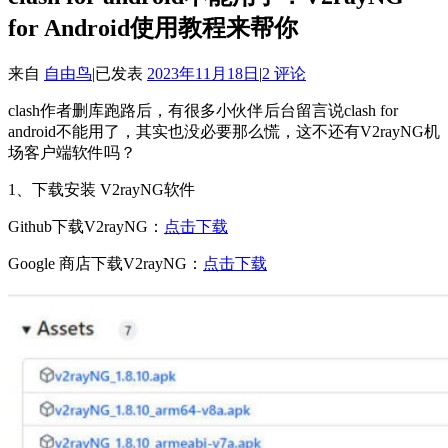
for Android使用教程来帮你
来自
自由鸟
|
已发表
2023年11月18日
|
2 评论
clash作者删库跑路后，有很多小伙伴后台留言说clash for
android不能用了，其实也没必要那么慌，这不还有V2rayNG机
场客户端软件吗？
1、下载安装 V2rayNG软件
Github下载V2rayNG：
点击下载
Google 商店下载V2rayNG：
点击下载