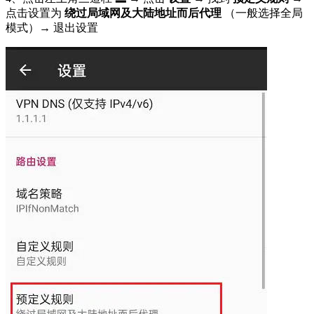
点击设置为
绕过局域网及大陆地址而后代理
（一般选择全局
模式）→ 退出设置