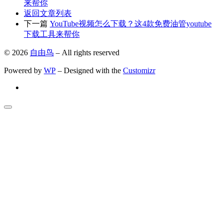
来帮你
返回文章列表
下一篇
YouTube视频怎么下载？这4款免费油管youtube
下载工具来帮你
© 2026
自由鸟
– All rights reserved
Powered by
WP
– Designed with the
Customizr