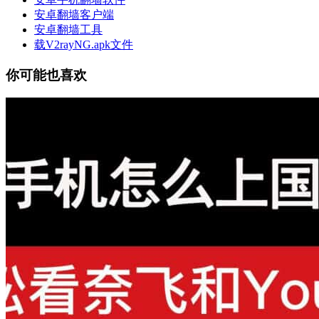
安卓翻墙客户端
安卓翻墙工具
载V2rayNG.apk文件
你可能也喜欢