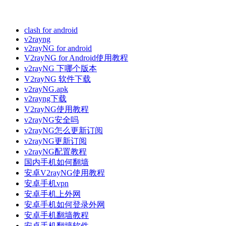
clash for android
v2rayng
v2rayNG for android
V2rayNG for Android使用教程
v2rayNG 下哪个版本
V2rayNG 软件下载
v2rayNG.apk
v2rayng下载
V2rayNG使用教程
v2rayNG安全吗
v2rayNG怎么更新订阅
v2rayNG更新订阅
v2rayNG配置教程
国内手机如何翻墙
安卓V2rayNG使用教程
安卓手机vpn
安卓手机上外网
安卓手机如何登录外网
安卓手机翻墙教程
安卓手机翻墙软件