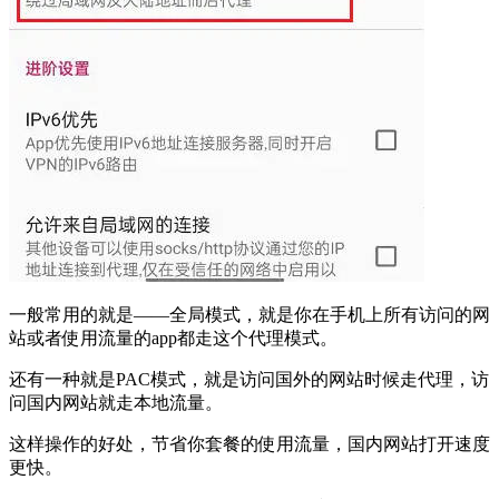
一般常用的就是——全局模式，就是你在手机上所有访问的网
站或者使用流量的app都走这个代理模式。
还有一种就是PAC模式，就是访问国外的网站时候走代理，访
问国内网站就走本地流量。
这样操作的好处，节省你套餐的使用流量，国内网站打开速度
更快。