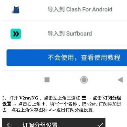
3、打开
V2rayNG
， 点击左上角三道杠
☰
→ 点击
订阅分组
设置
→ 点击右上角 ➕。填写一个名称，把 v2ray 订阅添加进
去，点右上角保存图标 ✔->退出订阅分组设置。