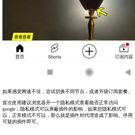
如果感觉网速不佳，尝试切换不同节点，或者升级订阅套餐。
首次使用建议浏览器开一个隐私模式查看能否正常访问
google，隐私模式可以屏蔽插件的影响，如果您隐私模式可
以，正常模式不可以，那么就是插件对代理造成了影响。停用
可疑的插件即可。