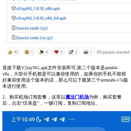
直接下载V2rayNG.apk文件安装即可,第二个版本是arm64-
v8a，大部分手机都是可以兼容使用的，如果你的手机不能很
好兼容使用这个版本的话，那么可以下载第三个armeabi-v7a版
本进行使用。
2、购买机场订阅套餐，这里以
魔法门机场
为例，购买套餐
后，点击“仪表盘”，一键订阅，复制订阅地址。