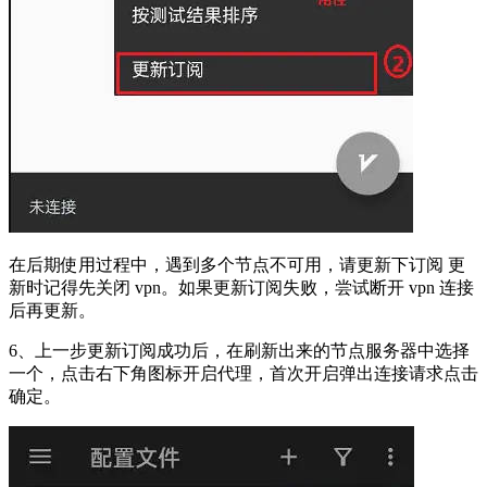
在后期使用过程中，遇到多个节点不可用，请更新下订阅 更
新时记得先关闭 vpn。如果更新订阅失败，尝试断开 vpn 连接
后再更新。
6、上一步更新订阅成功后，在刷新出来的节点服务器中选择
一个，点击右下角图标开启代理，首次开启弹出连接请求点击
确定。