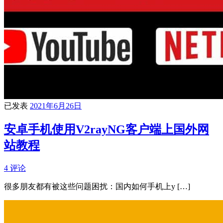
已发表
2021年6月26日
安卓手机使用V2rayNG客户端上国外网
站教程
4 评论
很多朋友都有被这些问题困扰：国内如何手机上y […]