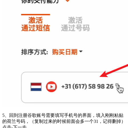
5、回到注册谷歌账号需要填写手机号的界面，填入刚刚粘贴
的荷兰号码，（复制过来的时候前面会多一个31，记得删掉）
点击-下一步