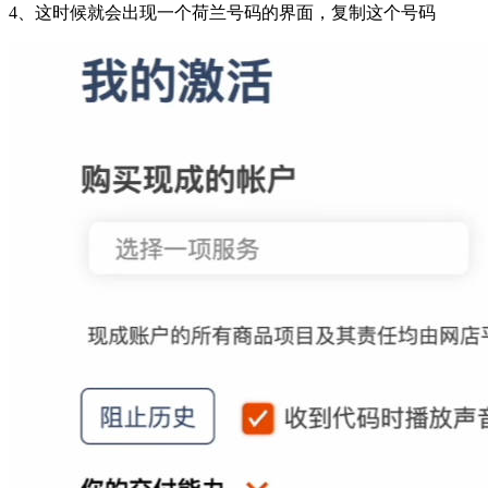
4、这时候就会出现一个荷兰号码的界面，复制这个号码