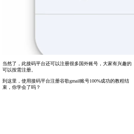
当然了，此接码平台还可以注册很多国外账号，大家有兴趣的
可以按需注册。
到这里，使用接码平台注册谷歌gmail账号100%成功的教程结
束，你学会了吗？