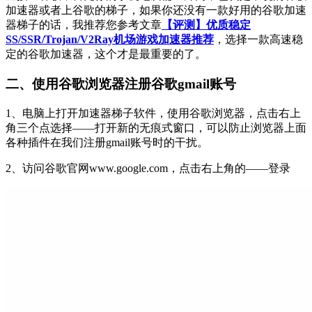
加速器或者上谷歌的梯子，如果你还没有一款好用的谷歌加速
器梯子的话，我推荐您参考文章
【评测】优质稳定
SS/SSR/Trojan/V2Ray机场游戏加速器推荐
，选择一款高速稳
定的谷歌加速器，这个才是最重要的了。
二、使用谷歌浏览器注册谷歌gmail账号
1、电脑上打开加速器梯子软件，使用谷歌浏览器，点击右上
角三个点选择——打开新的无痕式窗口，可以防止浏览器上面
各种插件在我们注册gmail账号时的干扰。
2、访问谷歌官网www.google.com，点击右上角的——登录