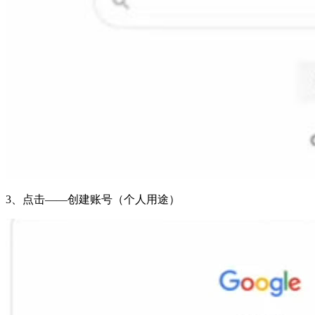
3、点击——创建账号（个人用途）