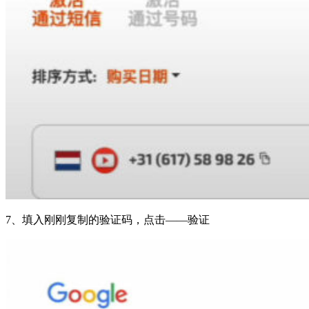
7、填入刚刚复制的验证码，点击——验证