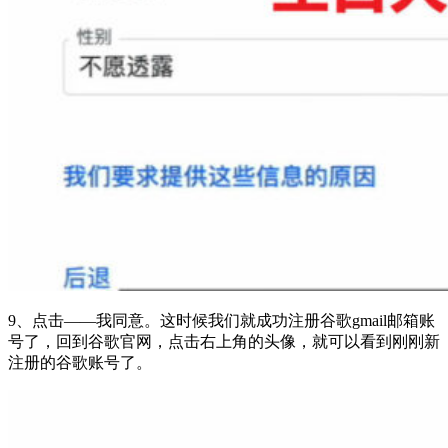
9、点击——我同意。这时候我们就成功注册谷歌gmail邮箱账
号了，回到谷歌官网，点击右上角的头像，就可以看到刚刚新
注册的谷歌账号了。