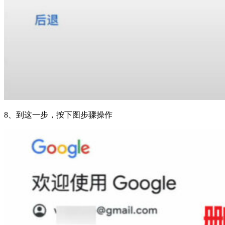
8、到这一步，按下图步骤操作