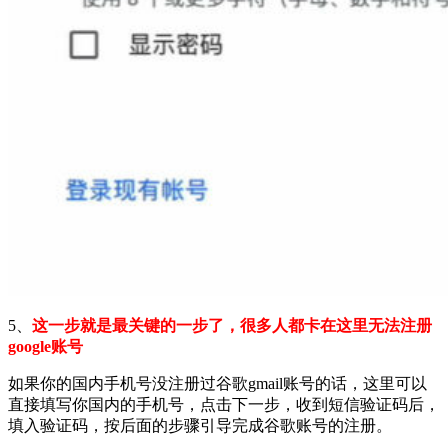
5、
这一步就是最关键的一步了，很多人都卡在这里无法注册
google账号
如果你的国内手机号没注册过谷歌gmail账号的话，这里可以
直接填写你国内的手机号，点击下一步，收到短信验证码后，
填入验证码，按后面的步骤引导完成谷歌账号的注册。