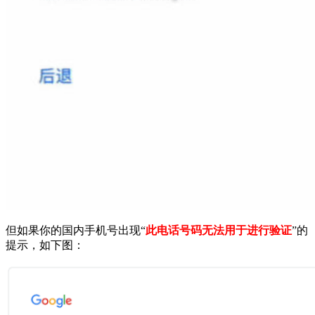
但如果你的国内手机号出现“
此电话号码无法用于进行验证
”
的
提示，如下图：