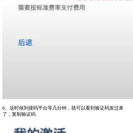
6、这时候到接码平台等几分钟，就可以看到验证码发过来
了，复制验证码