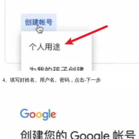
4、填写好姓名、用户名、密码，点击-下一步