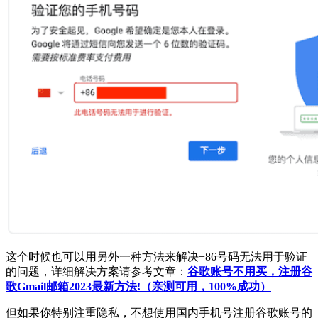
这个时候也可以用另外一种方法来解决+86号码无法用于验证
的问题，详细解决方案请参考文章：
谷歌账号不用买，注册谷
歌Gmail邮箱2023最新方法!（亲测可用，100%成功）
但如果你特别注重隐私，不想使用国内手机号注册谷歌账号的