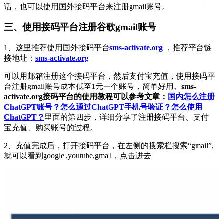
话，也可以使用国外接码平台来注册gmail账号。
三、使用接码平台注册谷歌gmail账号
1、这里推荐使用国外接码平台
sms-activate.org
，推荐平台链
接地址：
sms-activate.org
可以用邮箱注册这个接码平台，然后支付宝充值，使用接码平
台注册gmail账号成本低至1元一个账号，简单好用。
sms-
activate.org接码平台的使用教程可以参考文章：
国内怎么注册
ChatGPT账号？怎么通过ChatGPT手机号验证？怎么使用
ChatGPT？
里面的第四步，详细分享了注册接码平台、支付
宝充值、购买账号的过程。
2、充值完成后，打开接码平台，在左侧的搜索栏搜索“gmail”,
就可以看到google ,youtube,gmail，点击进去