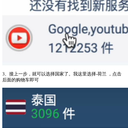
3、接上一步，就可以选择国家了。我这里选择-荷兰 ，点击
后面的购物车即可