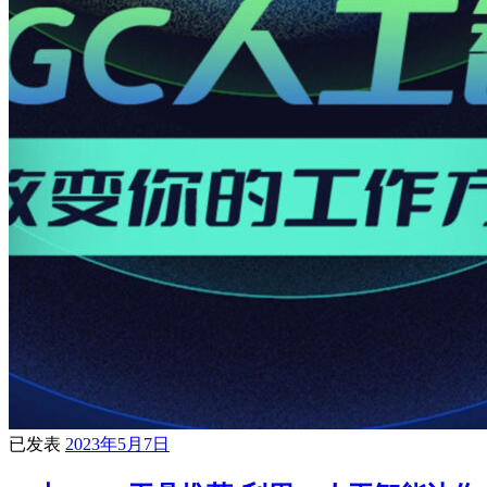
已发表
2023年5月7日