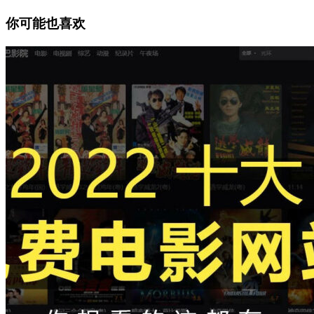
你可能也喜欢