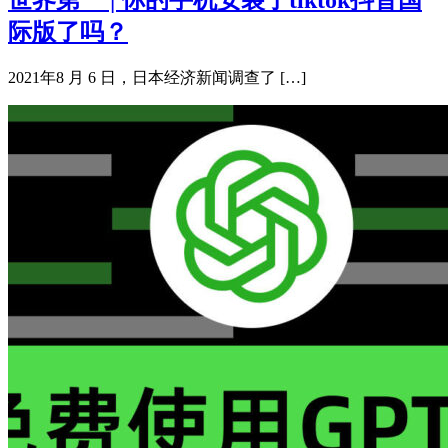
世界第一 | 你的手机安装了tiktok抖音国
际版了吗？
2021年8 月 6 日，日本经济新闻调查了 […]