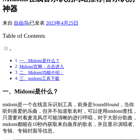
神器
来自
自由鸟
|
已发表
2023年4月25日
Table of Contents
一、Midomi是什么？
Midomi官网：点击进入
二、Midomi功能介绍：
三、midomi工具下载
一、Midomi是什么？
midomi是一个在线音乐识别工具，前身是SoundHound，当你
听到喜爱的乐曲，但并不知道歌名时，可以使用midomi查找，
只需要对着麦克风尽可能清晰的进行哼唱，对于大部分歌曲，
midomi都能在10秒内获取来自曲库的歌名，并且显示演唱者、
专辑、专辑封面等信息。