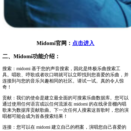
Midomi官网：
点击进入
二、Midomi功能介绍：
搜索：midomi 基于您的声音搜索，因此是终极乐曲搜索工
具。唱歌、哼歌或者吹口哨就可以立即找到您喜爱的乐曲，并
连接到与您的音乐兴趣相同的社区。请试一试。真的令人惊
奇！
贡献：我们的使命是建立最全面的可搜索乐曲数据库。您可以
通过使用任何语言或以任何流派在 midomi 的在线录音棚内唱
歌来为数据库贡献歌曲。下一次任何人搜索这首歌时，您的演
唱都可能会成为首条搜索结果！
连接：您可以在 midomi 建立自己的档案，演唱您自己喜爱的