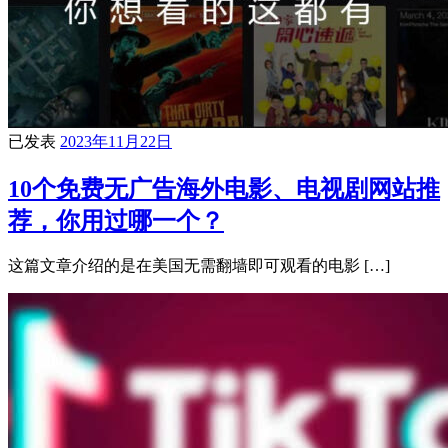
已发表
2023年11月22日
10个免费无广告海外电影、电视剧网站推
荐，你用过哪一个？
这篇文章介绍的是在美国无需翻墙即可观看的电影 […]