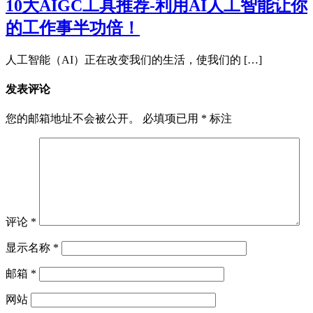
10大AIGC工具推荐-利用AI人工智能让你
的工作事半功倍！
人工智能（AI）正在改变我们的生活，使我们的 […]
发表评论
您的邮箱地址不会被公开。
必填项已用
*
标注
评论
*
显示名称
*
邮箱
*
网站