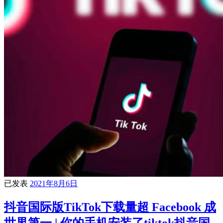
已发表
2021年8月6日
抖音国际版TikTok下载量超 Facebook 成