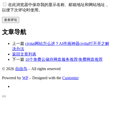
在此浏览器中保存我的显示名称、邮箱地址和网站地址，
以便下次评论时使用。
文章导航
上一篇
civitai网站怎么进？AI作画神器civilai打不开之解
决办法
返回文章列表
下一篇
10个免费云储存网盘服务推荐|免费网盘推荐
© 2026
自由鸟
– All rights reserved
Powered by
WP
– Designed with the
Customizr