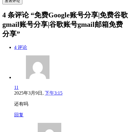
4 条评论 “免费Google账号分享|免费谷歌
gmail账号分享|谷歌账号gmail邮箱免费
分享”
4 评论
11
2025年3月9日,
下午3:15
还有吗
回复