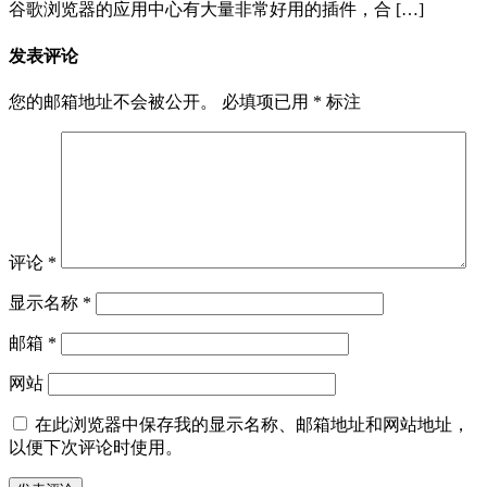
谷歌浏览器的应用中心有大量非常好用的插件，合 […]
发表评论
您的邮箱地址不会被公开。
必填项已用
*
标注
评论
*
显示名称
*
邮箱
*
网站
在此浏览器中保存我的显示名称、邮箱地址和网站地址，
以便下次评论时使用。