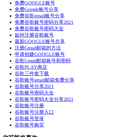
免费GOOGLE账号
免费Google账号分享
免费谷歌gmail账号分享
免费谷歌账号密码分享2021
免费谷歌账号密码大全
如何注册谷歌账号
最新GOOGLE账号共享
注册Gmail邮箱的方法
申请创建GOOGLE账号
谷歌Gmail邮箱账号和密码
谷歌PLAY商店
谷歌三件套下载
谷歌账号gmail邮箱免费分享
谷歌账号分享2021
谷歌账号密码大全
谷歌账号密码大全分享2021
谷歌账号注册
谷歌账号注册入口
谷歌账号登录
谷歌账号购买