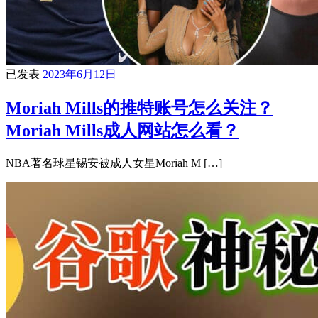
已发表
2023年6月12日
Moriah Mills的推特账号怎么关注？
Moriah Mills成人网站怎么看？
NBA著名球星锡安被成人女星Moriah M […]