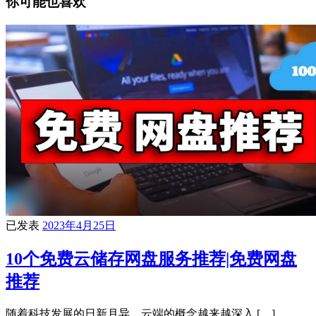
你可能也喜欢
已发表
2023年4月25日
10个免费云储存网盘服务推荐|免费网盘
推荐
随着科技发展的日新月异，云端的概念越来越深入 […]