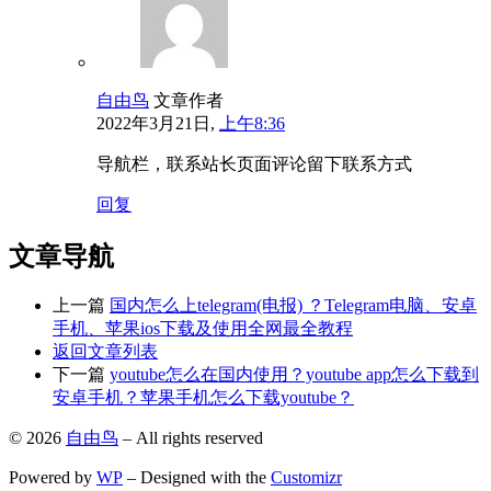
自由鸟
文章作者
2022年3月21日,
上午8:36
导航栏，联系站长页面评论留下联系方式
回复
文章导航
上一篇
国内怎么上telegram(电报) ？Telegram电脑、安卓
手机、苹果ios下载及使用全网最全教程
返回文章列表
下一篇
youtube怎么在国内使用？youtube app怎么下载到
安卓手机？苹果手机怎么下载youtube？
© 2026
自由鸟
– All rights reserved
Powered by
WP
– Designed with the
Customizr