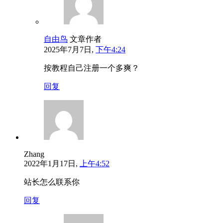
自由鸟
文章作者
2025年7月7日,
下午4:24
按教程自己注册一个多爽？
回复
Zhang
2022年1月17日,
上午4:52
站长怎么联系你
回复