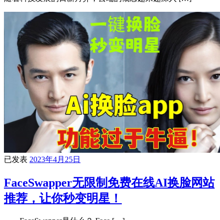
已发表
2023年4月25日
FaceSwapper无限制免费在线AI换脸网站
推荐，让你秒变明星！