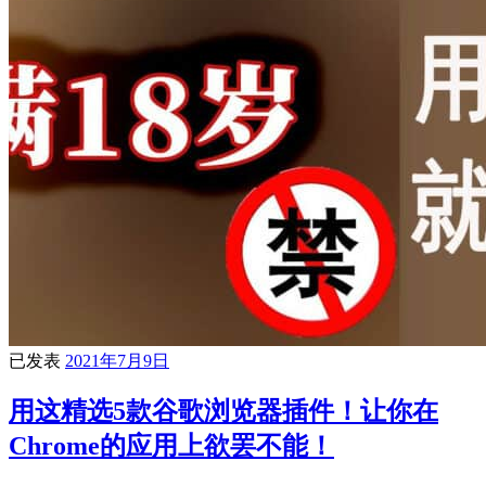
已发表
2021年7月9日
用这精选5款谷歌浏览器插件！让你在
Chrome的应用上欲罢不能！