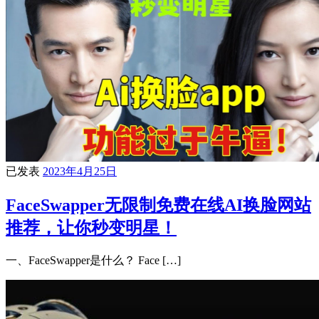
已发表
2023年4月25日
FaceSwapper无限制免费在线AI换脸网站
推荐，让你秒变明星！
一、FaceSwapper是什么？ Face […]