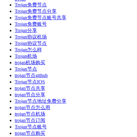
Trojan免费节点
Trojan免费节点分享
Trojan免费节点账号共享
Trojan免费账号
Trojan分享
Trojan协议机场
Trojan协议节点
Trojan怎么样
Trojan机场
trojan机场购买
Trojan节点
trojan节点github
Trojan节点IOS
trojan节点共享
trojan节点分享
Trojan节点地址免费分享
trojan节点怎么用
trojan节点机场
trojan节点订阅
Trojan节点账号
trojan节点购买