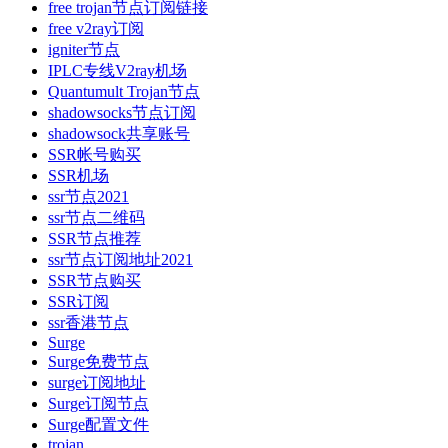
free trojan节点订阅链接
free v2ray订阅
igniter节点
IPLC专线V2ray机场
Quantumult Trojan节点
shadowsocks节点订阅
shadowsock共享账号
SSR​帐号购买
SSR机场
ssr节点2021
ssr节点二维码
SSR节点推荐
ssr节点订阅地址2021
SSR节点购买
SSR订阅
ssr香港节点
Surge
Surge免费节点
surge订阅地址
Surge订阅节点
Surge配置文件
trojan