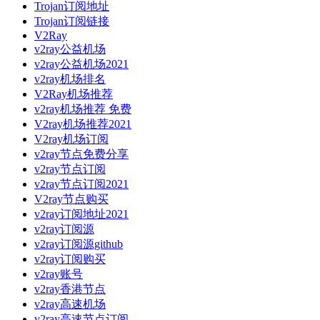
Trojan订阅地址
Trojan订阅链接
V2Ray
v2ray公益机场
v2ray公益机场2021
v2ray机场排名
V2Ray机场推荐
v2ray机场推荐 免费
V2ray机场推荐2021
V2ray机场订阅
v2ray节点免费分享
v2ray节点订阅
v2ray节点订阅2021
V2ray节点购买
v2ray订阅地址2021
v2ray订阅源
v2ray订阅源github
v2ray订阅购买
v2ray账号
v2ray香港节点
v2ray高速机场
v2ray高速节点订阅