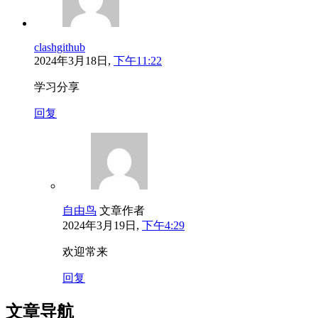
clashgithub
2024年3月18日,
下午11:22
学习分享
回复
自由鸟
文章作者
2024年3月19日,
下午4:29
欢迎常来
回复
文章导航