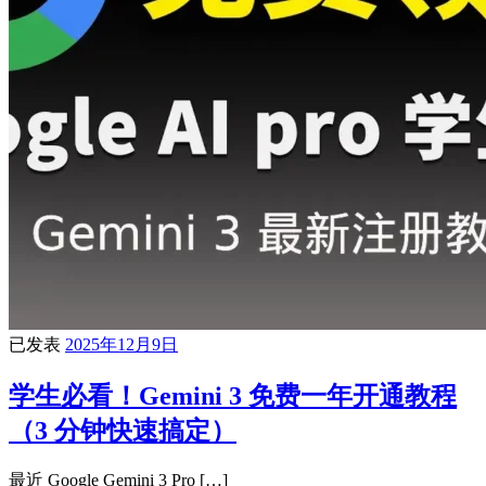
已发表
2025年12月9日
学生必看！Gemini 3 免费一年开通教程
（3 分钟快速搞定）
最近 Google Gemini 3 Pro […]