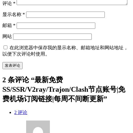
评论
*
显示名称
*
邮箱
*
网站
在此浏览器中保存我的显示名称、邮箱地址和网站地址，
以便下次评论时使用。
2 条评论 “最新免费
SS/SSR/V2ray/Trajon/Clash节点账号|免
费机场订阅链接|每周不间断更新”
2 评论