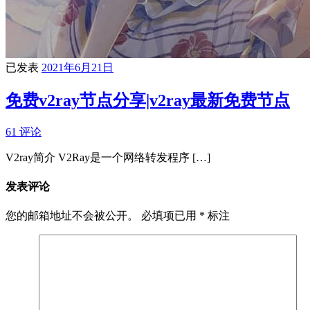
已发表
2021年6月21日
免费v2ray节点分享|v2ray最新免费节点
61 评论
V2ray简介 V2Ray是一个网络转发程序 […]
发表评论
您的邮箱地址不会被公开。
必填项已用
*
标注