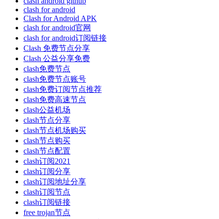
clash android github
clash for android
Clash for Android APK
clash for android官网
clash for android订阅链接
Clash 免费节点分享
Clash 公益分享免费
clash免费节点
clash免费节点账号
clash免费订阅节点推荐
clash免费高速节点
clash公益机场
clash节点分享
clash节点机场购买
clash节点购买
clash节点配置
clash订阅2021
clash订阅分享
clash订阅地址分享
clash订阅节点
clash订阅链接
free trojan节点