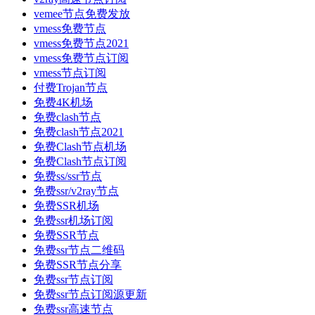
vemee节点免费发放
vmess免费节点
vmess免费节点2021
vmess免费节点订阅
vmess节点订阅
付费Trojan节点
免费4K机场
免费clash节点
免费clash节点2021
免费Clash节点机场
免费Clash节点订阅
免费ss/ssr节点
免费ssr/v2ray节点
免费SSR机场
免费ssr机场订阅
免费SSR节点
免费ssr节点二维码
免费SSR节点分享
免费ssr节点订阅
免费ssr节点订阅源更新
免费ssr高速节点