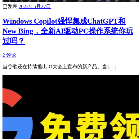
已发表
2023年5月27日
Windows Copilot强悍集成ChatGPT和
New Bing，全新AI驱动PC操作系统你玩
过吗？
2 评论
当谷歌还在持续推出IO大会上宣布的新产品、当 […]