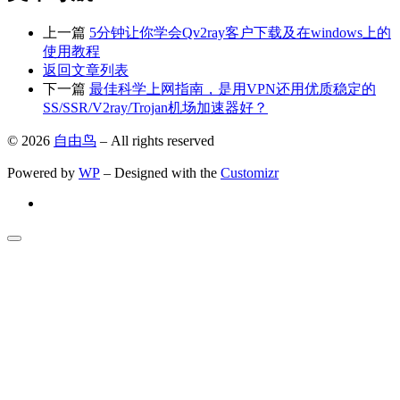
上一篇
5分钟让你学会Qv2ray客户下载及在windows上的
使用教程
返回文章列表
下一篇
最佳科学上网指南，是用VPN还用优质稳定的
SS/SSR/V2ray/Trojan机场加速器好？
© 2026
自由鸟
– All rights reserved
Powered by
WP
– Designed with the
Customizr