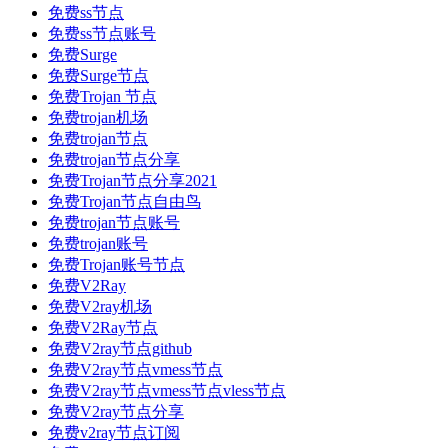
免费ss节点
免费ss节点账号
免费Surge
免费Surge节点
免费Trojan 节点
免费trojan机场
免费trojan节点
免费trojan节点分享
免费Trojan节点分享2021
免费Trojan节点自由鸟
免费trojan节点账号
免费trojan账号
免费Trojan账号节点
免费V2Ray
免费V2ray机场
免费V2Ray节点
免费V2ray节点github
免费V2ray节点vmess节点
免费V2ray节点vmess节点vless节点
免费V2ray节点分享
免费v2ray节点订阅