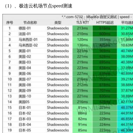
（1）、极连云机场节点speed测速