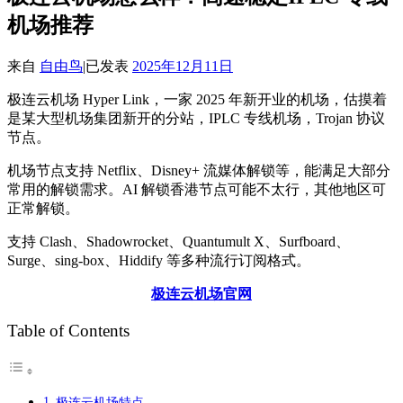
机场推荐
来自
自由鸟
|
已发表
2025年12月11日
极连云机场 Hyper Link，一家 2025 年新开业的机场，估摸着
是某大型机场集团新开的分站，IPLC 专线机场，Trojan 协议
节点。
机场节点支持 Netflix、Disney+ 流媒体解锁等，能满足大部分
常用的解锁需求。AI 解锁香港节点可能不太行，其他地区可
正常解锁。
支持 Clash、Shadowrocket、Quantumult X、Surfboard、
Surge、sing-box、Hiddify 等多种流行订阅格式。
极连云机场官网
Table of Contents
极连云机场特点