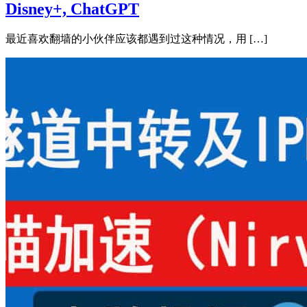
Disney+, ChatGPT
最近喜欢翻墙的小伙伴应该都遇到过这种情况，用 […]