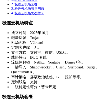
极连云机场套餐
极连云机场节点测速
极连云机场怎么样？
极连云机场特点
成立时间：2025年10月
翻墙协议：Trojan
机场面板：V2board
定制客户端：无。
支付方式：支付宝、微信、USDT。
线路特点：IPLC 专线
流媒体解锁：Netflix、Youtube 、Disney+等。
一键导入：Shadowrocket 、Clash、Surfboard、Surge、
Quantumult X。
审计策略：屏蔽政治敏感、BT、挖矿等等。
定制线路：支持
主观稳定性评分：暂未评定
极连云机场套餐