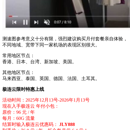
测速图参考意义十分有限，强烈建议购买月付套餐亲自体验，
不同地域、宽带下同一家机场的表现区别很大。
常用地区节点：
香港、日本、台湾、新加坡、美国。
其他地区节点：
马来西亚、泰国、英国、德国、法国、土耳其。
极连云限时特惠上线
活动时间：2025年12月13号-2026年1月13号
现在入手极连云 年付小包：
原价：96 元 / 年
每月：60G 流量
结算时输入极连云优惠码：
JLY888