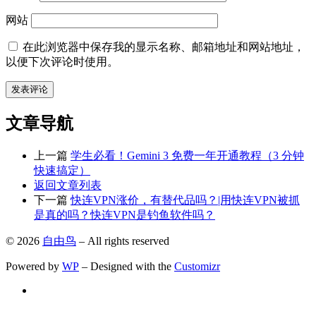
网站
在此浏览器中保存我的显示名称、邮箱地址和网站地址，
以便下次评论时使用。
文章导航
上一篇
学生必看！Gemini 3 免费一年开通教程（3 分钟
快速搞定）
返回文章列表
下一篇
快连VPN涨价，有替代品吗？|用快连VPN被抓
是真的吗？快连VPN是钓鱼软件吗？
© 2026
自由鸟
– All rights reserved
Powered by
WP
– Designed with the
Customizr