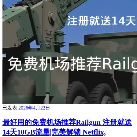
已发表
2026年4月22日
最好用的免费机场推荐Railgun 注册就送
14天10GB流量|完美解锁 Netflix,