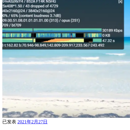
已发表
2021年2月27日