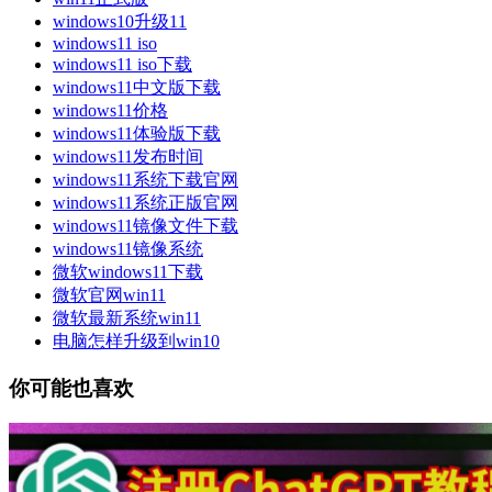
windows10升级11
windows11 iso
windows11 iso下载
windows11中文版下载
windows11价格
windows11体验版下载
windows11发布时间
windows11系统下载官网
windows11系统正版官网
windows11镜像文件下载
windows11镜像系统
微软windows11下载
微软官网win11
微软最新系统win11
电脑怎样升级到win10
你可能也喜欢