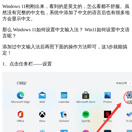
Windows 11刚刚出来，看到的是英文的，怎么看都不舒服。虽
然没有完整的中文包，系统中添加了中文的语言后也有很多地
方会显示中文。
那么 Windows 11如何设置中文输入法？ Win11如何设置中文语
言呢？
添加过中文输入法后再照下面的操作方法即可，这3步就能搞
定！
1、点击任务栏——设置