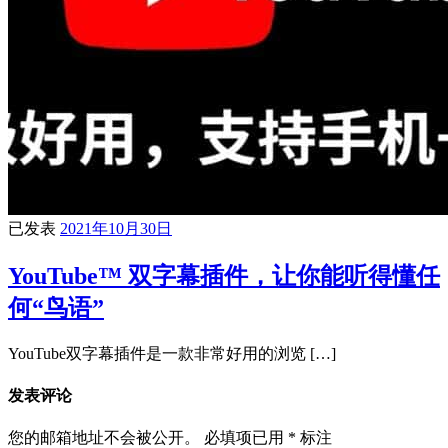
已发表
2021年10月30日
YouTube™ 双字幕插件，让你能听得懂任
何“鸟语”
YouTube双字幕插件是一款非常好用的浏览 […]
发表评论
您的邮箱地址不会被公开。
必填项已用
*
标注