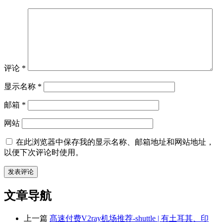
评论
*
显示名称
*
邮箱
*
网站
在此浏览器中保存我的显示名称、邮箱地址和网站地址，
以便下次评论时使用。
文章导航
上一篇
髙速付费V2ray机场推荐-shuttle | 有土耳其、印