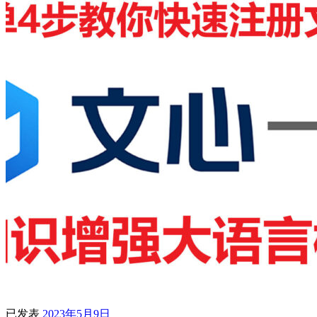
已发表
2023年5月9日