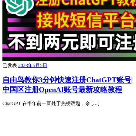
已发表
2023年5月5日
自由鸟教你3分钟快速注册ChatGPT账号|
中国区注册OpenAI账号最新攻略教程
ChatGPT 在半年前一直处于热榜话题，余 […]