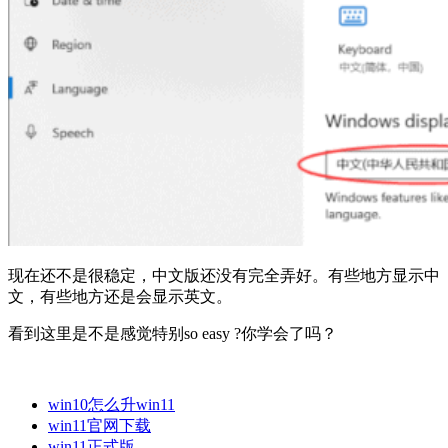
现在还不是很稳定，中文版还没有完全弄好。有些地方显示中
文，有些地方还是会显示英文。
看到这里是不是感觉特别so easy ?你学会了吗？
win10怎么升win11
win11官网下载
win11正式版