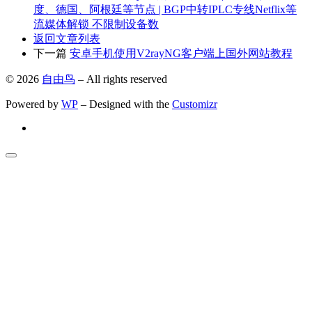
度、德国、阿根廷等节点 | BGP中转IPLC专线Netflix等
流媒体解锁 不限制设备数
返回文章列表
下一篇
安卓手机使用V2rayNG客户端上国外网站教程
© 2026
自由鸟
– All rights reserved
Powered by
WP
– Designed with the
Customizr