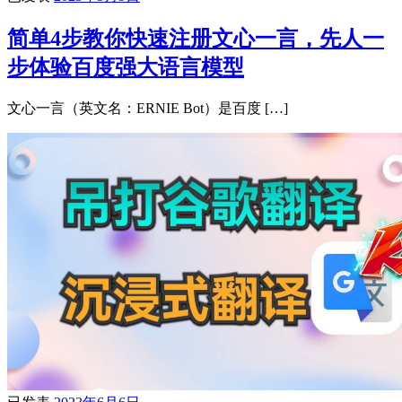
简单4步教你快速注册文心一言，先人一
步体验百度强大语言模型
文心一言（英文名：ERNIE Bot）是百度 […]