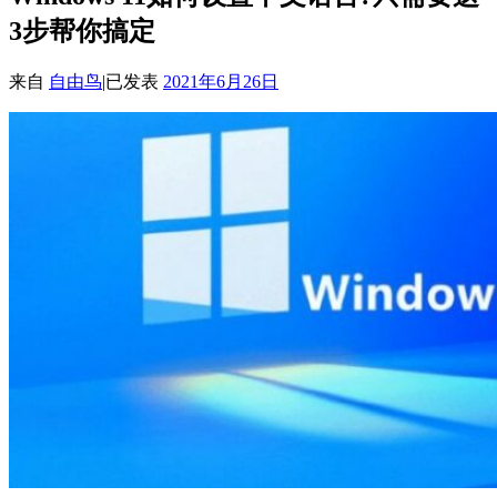
3步帮你搞定
来自
自由鸟
|
已发表
2021年6月26日