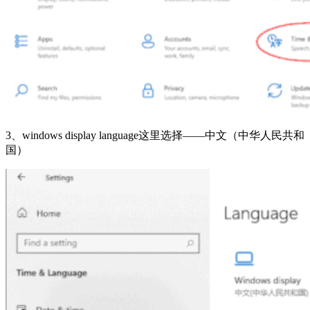
3、windows display language这里选择——中文（中华人民共和
国）