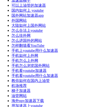
加速器梯子
可以上油管的加速器
国内如何上 youtube
国外网站加速器app
外国网站
大陆如何上国外网站
怎么合法上youtube
怎么挂外网
怎么进国外的网站
怎样翻墙看YouTube
手机上youtube用什么加速器
手机如何上外网
手机怎么上外网
手机怎么浏览国外网站
手机看youtube加速器
手机看youtube用什么加速器
教你如何在国内上油管
机场推荐
梯子加速器
油管网站
海外npv加速器下载
用加速器上youtube