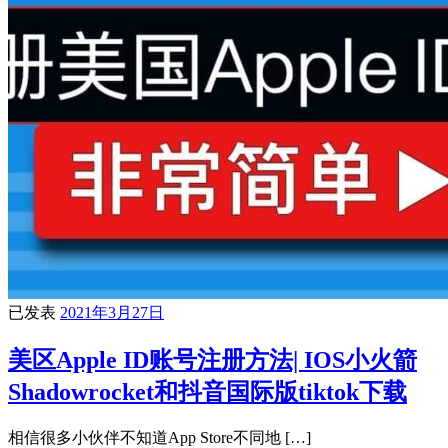
已发表
2021年3月27日
美区Apple ID账号注册方法| IOS小火箭
Shadowrocket和抖音国际版tiktok下载
相信很多小伙伴不知道App Store不同地 […]