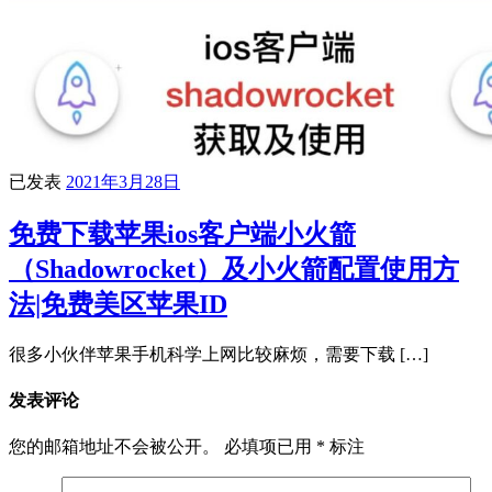
已发表
2021年3月28日
免费下载苹果ios客户端小火箭
（Shadowrocket）及小火箭配置使用方
法|免费美区苹果ID
很多小伙伴苹果手机科学上网比较麻烦，需要下载 […]
发表评论
您的邮箱地址不会被公开。
必填项已用
*
标注