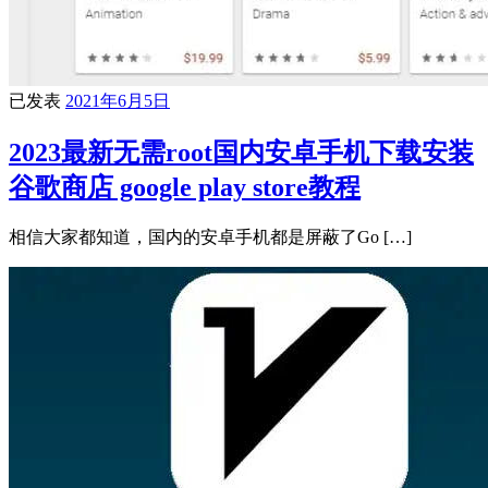
已发表
2021年6月5日
2023最新无需root国内安卓手机下载安装
谷歌商店 google play store教程
相信大家都知道，国内的安卓手机都是屏蔽了Go […]