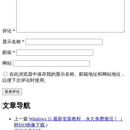
评论
*
显示名称
*
邮箱
*
网站
在此浏览器中保存我的显示名称、邮箱地址和网站地址，
以便下次评论时使用。
文章导航
上一篇
Windows 11 最新安装教程，永久免费激活！（
附ISO镜像下载 )