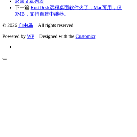
返回文章列表
下一篇
RustDesk远程桌面软件火了，Mac可用，仅
9MB，支持自建中继器。
© 2026
自由鸟
– All rights reserved
Powered by
WP
– Designed with the
Customizr