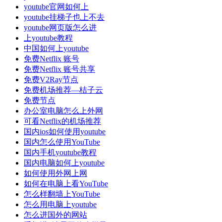
youtube官网如何上
youtube挂梯子也上不去
youtube网页版怎么进
上youtube教程
中国如何上youtube
免费Netflix 账号
免费Netflix 账号共享
免费V2Ray节点
免费机场推荐—桔子云
免费节点
办公室电脑怎么上外网
可看Netflix的机场推荐
国内ios如何使用youtube
国内怎么使用YouTube
国内手机youtube教程
国内电脑如何上youtube
如何使用外网上网
如何在电脑上看YouTube
怎么样翻墙上YouTube
怎么用电脑上youtube
怎么进国外的网站