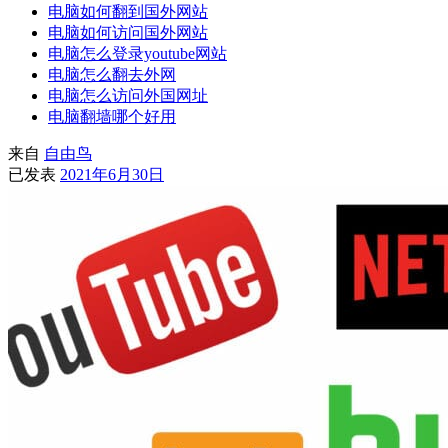
电脑如何翻到国外网站
电脑如何访问国外网站
电脑怎么登录youtube网站
电脑怎么翻去外网
电脑怎么访问外国网址
电脑翻墙哪个好用
来自
自由鸟
已发表
2021年6月30日