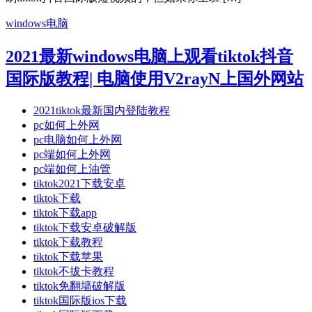
windows电脑
2021最新windows电脑上观看tiktok抖音
国际版教程| 电脑使用V2rayN上国外网站
2021tiktok最新国内登陆教程
pc如何上外网
pc电脑如何上外网
pc端如何上外网
pc端如何上油管
tiktok2021下载安卓
tiktok下载
tiktok下载app
tiktok下载安卓破解版
tiktok下载教程
tiktok下载苹果
tiktok不拔卡教程
tiktok免翻墙破解版
tiktok国际版ios下载