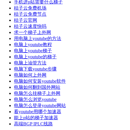
手机进p站需要什么梯子
桔子云免费机场
桔子云免费节点
桔子云官网
桔子云速度快吗
求一个梯子上外网
用电脑上youtube的方法
电脑上youtube教程
电脑上youtube梯子
电脑上youtube的梯子
电脑上油管方法
电脑下载youtube步骤
电脑如何上外网
电脑如何安装youtube软件
电脑如何翻到国外网站
电脑怎么挂梯子上外网
电脑怎么浏览youtube
电脑怎么登录youtube网站
看youtube用哪个加速器
能上p站的梯子加速器
高端BGP IPLC线路