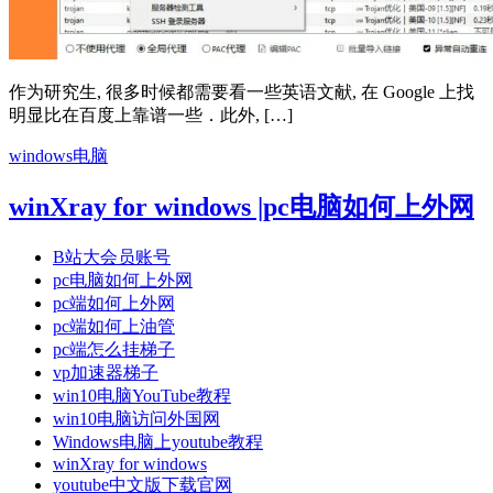
作为研究生, 很多时候都需要看一些英语文献, 在 Google 上找
明显比在百度上靠谱一些．此外, […]
windows电脑
winXray for windows |pc电脑如何上外网
B站大会员账号
pc电脑如何上外网
pc端如何上外网
pc端如何上油管
pc端怎么挂梯子
vp加速器梯子
win10电脑YouTube教程
win10电脑访问外国网
Windows电脑上youtube教程
winXray for windows
youtube中文版下载官网