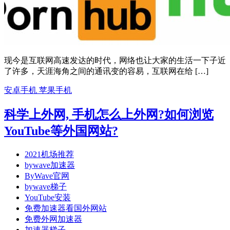
现今是互联网高速发达的时代，网络也让大家的生活一下子近
了许多，天涯海角之间的通讯变的容易，互联网在给 […]
安卓手机
苹果手机
科学上外网, 手机怎么上外网?如何浏览
YouTube等外国网站?
2021机场推荐
bywave加速器
ByWave官网
bywave梯子
YouTube安装
免费加速器看国外网站
免费外网加速器
加速器梯子