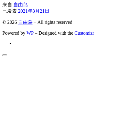
来自
自由鸟
已发表
2021年3月21日
© 2026
自由鸟
– All rights reserved
Powered by
WP
– Designed with the
Customizr