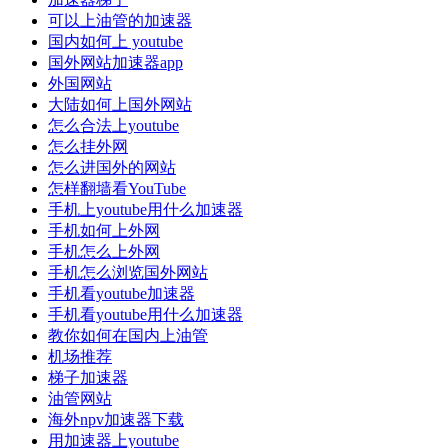
可以上油管的加速器
国内如何上 youtube
国外网站加速器app
外国网站
大陆如何上国外网站
怎么合法上youtube
怎么挂外网
怎么进国外的网站
怎样翻墙看YouTube
手机上youtube用什么加速器
手机如何上外网
手机怎么上外网
手机怎么浏览国外网站
手机看youtube加速器
手机看youtube用什么加速器
教你如何在国内上油管
机场推荐
梯子加速器
油管网站
海外npv加速器下载
用加速器上youtube