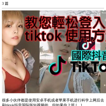
3 篇
很多小伙伴都是使用安卓手机或者苹果手机进行科学上网后去
刷tiktok抖音国际版短视频的，但如果你上班 […]