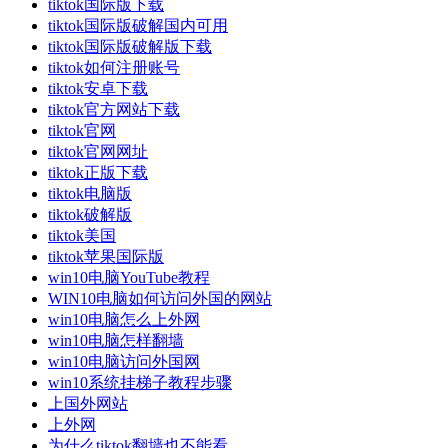
tiktok国际版下载
tiktok国际版破解国内可用
tiktok国际版破解版下载
tiktok如何注册账号
tiktok安卓下载
tiktok官方网站下载
tiktok官网
tiktok官网网址
tiktok正版下载
tiktok电脑版
tiktok破解版
tiktok美国
tiktok苹果国际版
win10电脑YouTube教程
WIN10电脑如何访问外国的网站
win10电脑怎么上外网
win10电脑怎样翻墙
win10电脑访问外国网
win10系统挂梯子教程步骤
上国外网站
上外网
为什么tiktok翻墙也不能看