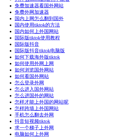
免费加速器看国外网站
免费外网加速器
国内上网怎么翻到国外
国内使用tiktok的方法
国内如何上外国网站
国际版tiktok使用教程
国际版抖音
国际版抖音tiktok电脑版
如何下载海外版tiktok
如何使用外网上网
如何浏览国外网站
如何看国外网站
怎么登录外网
怎么进入国外网站
怎么进国外的网站
怎样才能上外国的网站呢
怎样跨墙上外国网站
手机怎么翻去外网
抖音短视频tiktok
求一个梯子上外网
电脑如何上外网