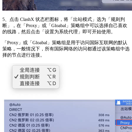
5、点击 ClashX 状态栏图标，将「出站模式」选为「规则判
断」，在「Proxy」或「Gloabal」策略组中可以选择自己喜欢
的线路，然后点击「设置为系统代理」即可开始使用。
「Proxy」或「Gloabal」策略组是用于访问国际互联网的默认
策略，一般情况下，所有国际网络的访问都通过该策略组中选
择的节点进行连接。