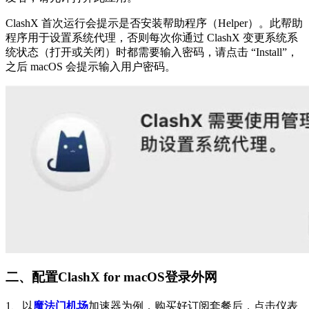
ClashX 首次运行会提示是否安装帮助程序（Helper）。此帮助
程序用于设置系统代理，否则每次你通过 ClashX 变更系统系
统状态（打开或关闭）时都需要输入密码，请点击 “Install”，
之后 macOS 会提示输入用户密码。
二、配置ClashX for macOS登录外网
1、以
魔法门机场
加速器为例，购买好订阅套餐后，点击仪表