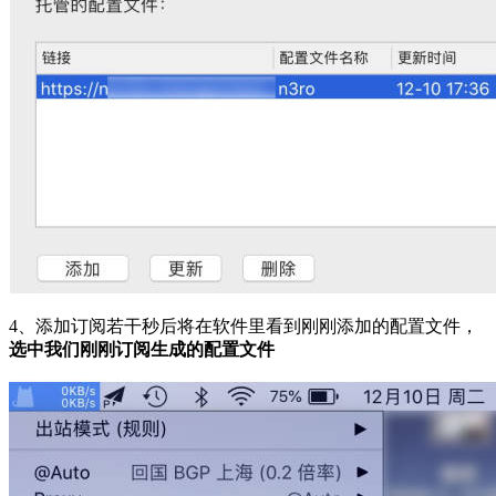
4、添加订阅若干秒后将在软件里看到刚刚添加的配置文件，
选中我们刚刚订阅生成的配置文件