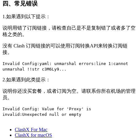
四、常见错误
1.如果遇到以下提示：
说明用错了订阅链接，请检查自己是不是复制错了或者多了空
格之类的。
没有 Clash 订阅链接的可以使用订阅转换API来转换订阅链
接。
Invalid Config:yaml: unmarshal errors:line 1:cannot
unmarshal !!str c3M6Ly9...
2.如果遇到此类提示：
说明你还没买套餐，或者订阅为空。请联系你所在机场的管理
员。
Invalid Config: Value for 'Proxy' is
invalid:Unexpected null or empty
ClashX For Mac
ClashX for macOS