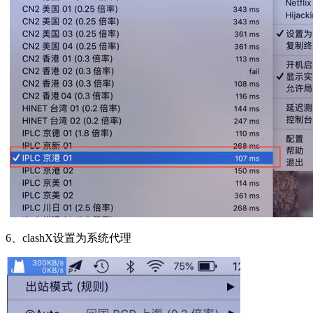
6、clashX设置为系统代理