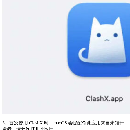
3、首次使用 ClashX 时，macOS 会提醒你此应用来自未知开
发者，请允许打开此应用。