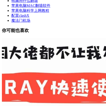
电脑用什么翻墙
苹果电脑MAC翻墙软件
苹果电脑科学上网教程
配置clashX
魔法门机场
你可能也喜欢