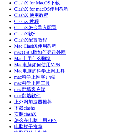
ClashX for MacOS下载
ClashX for macOS使用教程
ClashX 使用教程
ClashX 教程
ClashX怎么导入配置
ClashX软件
ClashX配置教程
Mac ClashX使用教程
macOS电脑如何登录外网
Mac上用什么翻墙
Mac电脑如何使用VPN
Mac电脑的科学上网工具
mac科学上网客户端
mac科学上网工具
mac翻墙客户端
mac翻墙软件
上外网加速器推荐
下载clashx
安装clashX
怎么在电脑上用VPN
电脑梯子推荐