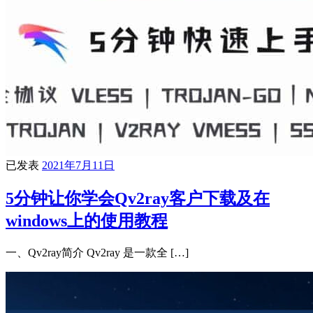
已发表
2021年7月11日
5分钟让你学会Qv2ray客户下载及在
windows上的使用教程
一、Qv2ray简介 Qv2ray 是一款全 […]