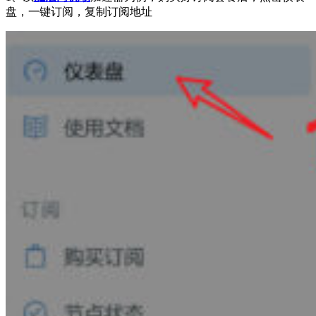
盘，一键订阅，复制订阅地址