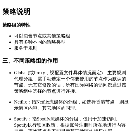
策略说明
策略组的特性
可以包含节点或其他策略组
具有多种不同的策略类型
服务于规则
三、不同策略组的作用
Global (或Proxy，视配置文件具体情况而定)：主要规则
代理分组，需手动选定一个你要使用的节点作为默认的
节点。无其它修改的话，所有国际网络的访问都通过该
策略组中选择的节点进行连接。
Netflix：指Netflix流媒体的分组，如选择香港节点，则显
示港区内容。其它地区的同理。
Spotify：指Spotify流媒体的分组，仅用于加速访问。
Spotify执行锁区政策，根据账号注册时所在地进行内容