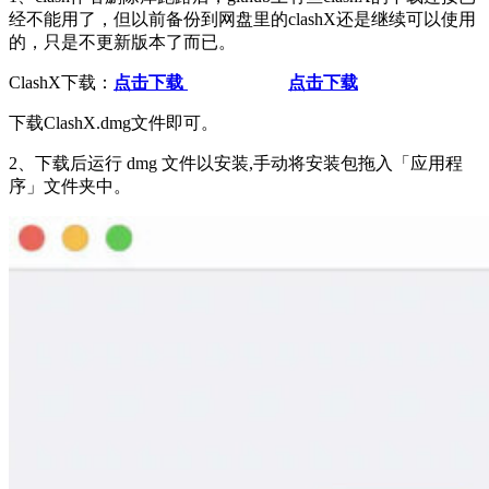
经不能用了，但以前备份到网盘里的clashX还是继续可以使用
的，只是不更新版本了而已。
ClashX下载：
点击下载
点击下载
下载ClashX.dmg文件即可。
2、下载后运行 dmg 文件以安装,手动将安装包拖入「应用程
序」文件夹中。