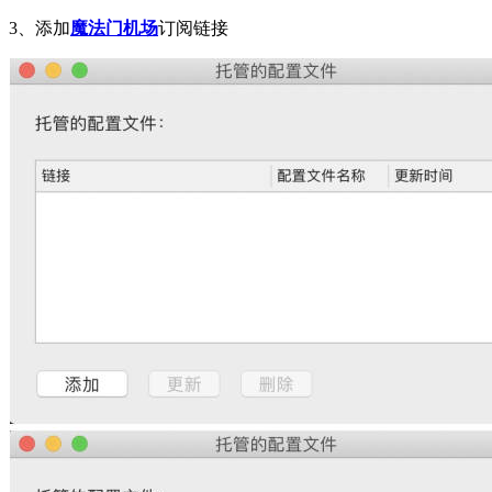
3、添加
魔法门机场
订阅链接