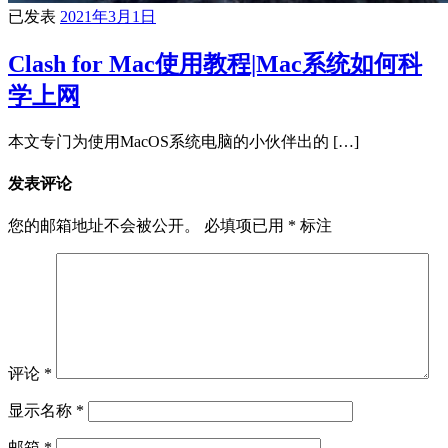
已发表
2021年3月1日
Clash for Mac使用教程|Mac系统如何科
学上网
本文专门为使用MacOS系统电脑的小伙伴出的 […]
发表评论
您的邮箱地址不会被公开。
必填项已用
*
标注
评论
*
显示名称
*
邮箱
*