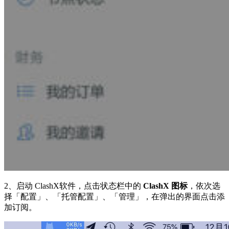
2、启动 ClashX软件，点击状态栏中的
ClashX 图标
，依次选
择「配置」、「托管配置」、「管理」，在弹出的界面点击添
加订阅。