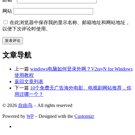
网站
在此浏览器中保存我的显示名称、邮箱地址和网站地址，
以便下次评论时使用。
文章导航
上一篇
windows电脑如何登录外网？V2rayN for Windows
使用教程
返回文章列表
下一篇
10个免费无广告海外电影、电视剧网站推荐，你
用过哪一个？
© 2026
自由鸟
– All rights reserved
Powered by
WP
– Designed with the
Customizr