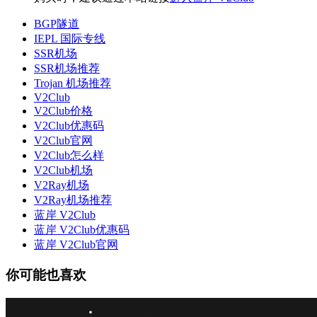
BGP隧道
IEPL 国际专线
SSR机场
SSR机场推荐
Trojan 机场推荐
V2Club
V2Club价格
V2Club优惠码
V2Club官网
V2Club怎么样
V2Club机场
V2Ray机场
V2Ray机场推荐
蓝岸 V2Club
蓝岸 V2Club优惠码
蓝岸 V2Club官网
你可能也喜欢