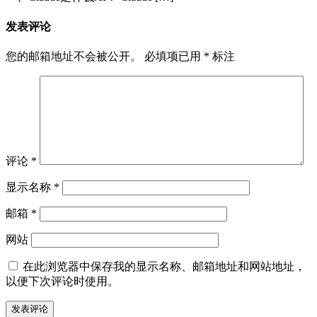
发表评论
您的邮箱地址不会被公开。
必填项已用
*
标注
评论
*
显示名称
*
邮箱
*
网站
在此浏览器中保存我的显示名称、邮箱地址和网站地址，
以便下次评论时使用。