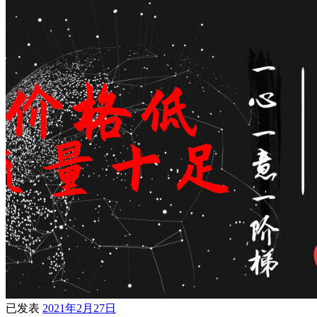
已发表
2021年2月27日