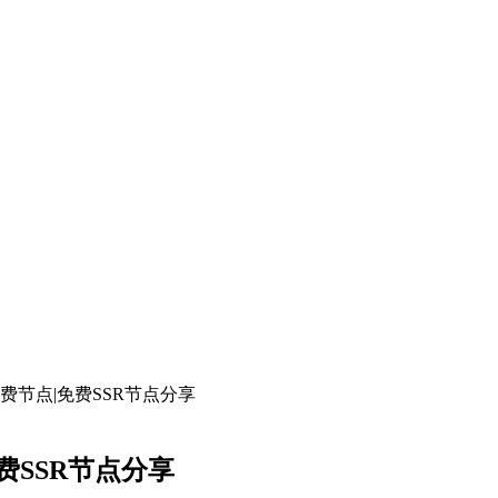
桔子云免费节点|免费SSR节点分享
|免费SSR节点分享