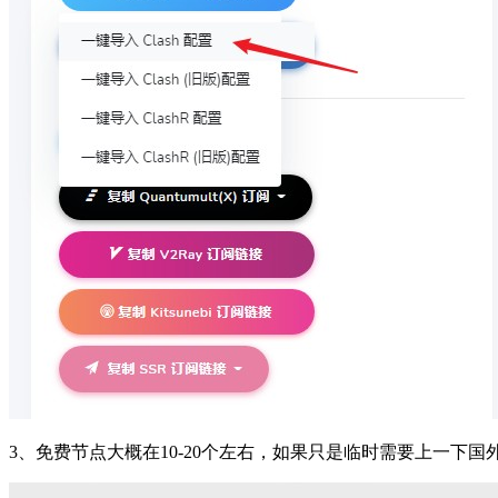
3、免费节点大概在10-20个左右，如果只是临时需要上一下