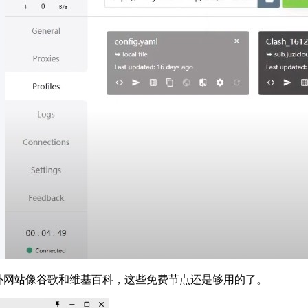
国外网站像谷歌和维基百科，这些免费节点还是够用的了。