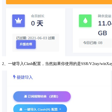
2、一键导入Clash配置，当然如果你使用的是SSR/V2ray/