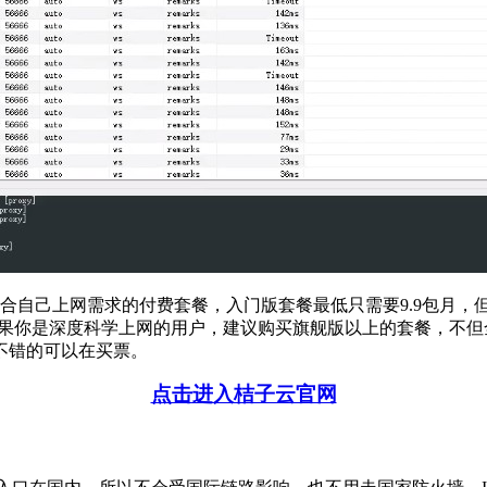
合自己上网需求的付费套餐，入门版套餐最低只需要9.9包月，但
特。如果你是深度科学上网的用户，建议购买旗舰版以上的套餐，不但全
不错的可以在买票。
点击进入桔子云官网