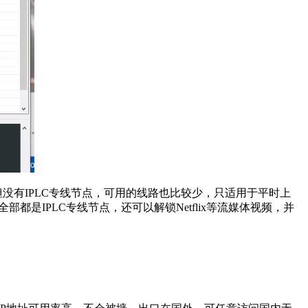
没有IPLC专线节点，可用的线路也比较少，只适用于平时上
部都是IPLC专线节点，还可以解锁Netflix等流媒体视频，并