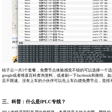
桔子云一共5个套餐，免费节点体验感觉不错的可以选择一个适
google或者维基百科查询资料，或者刷一下facebook和推
且不限速。没有上车的小伙伴可以先上车白嫖免费节点，觉得
三、科普：什么是IPLC专线？