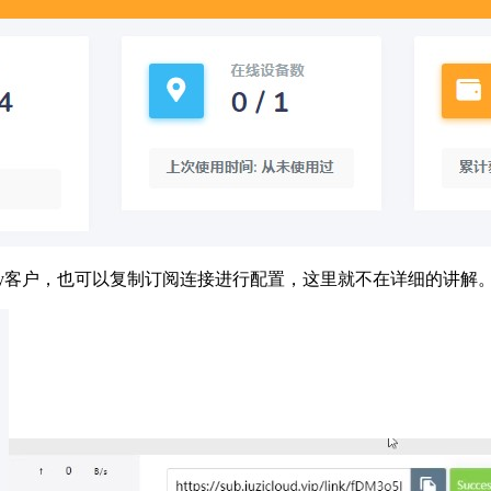
winXay客户，也可以复制订阅连接进行配置，这里就不在详细的讲解