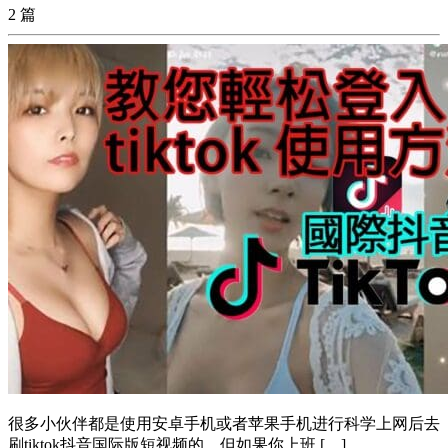
2 篇
很多小伙伴都是使用安卓手机或者苹果手机进行科学上网后去
刷tiktok抖音国际版短视频的，但如果你上班 […]