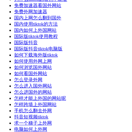
免费加速器看国外网站
免费外网加速器
国内上网怎么翻到国外
国内使用tiktok的方法
国内如何上外国网站
国际版tiktok使用教程
国际版抖音
国际版抖音tiktok电脑版
如何下载海外版tiktok
如何使用外网上网
如何浏览国外网站
如何看国外网站
怎么登录外网
怎么进入国外网站
怎么进国外的网站
怎样才能上外国的网站呢
怎样跨墙上外国网站
手机怎么翻去外网
抖音短视频tiktok
求一个梯子上外网
电脑如何上外网