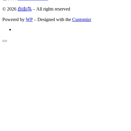
© 2026
自由鸟
– All rights reserved
Powered by
WP
– Designed with the
Customizr