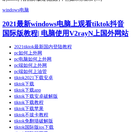
windows电脑
2021最新windows电脑上观看tiktok抖音
国际版教程| 电脑使用V2rayN上国外网站
2021tiktok最新国内登陆教程
pc如何上外网
pc电脑如何上外网
pc端如何上外网
pc端如何上油管
tiktok2021下载安卓
tiktok下载
tiktok下载app
tiktok下载安卓破解版
tiktok下载教程
tiktok下载苹果
tiktok不拔卡教程
tiktok免翻墙破解版
tiktok国际版ios下载