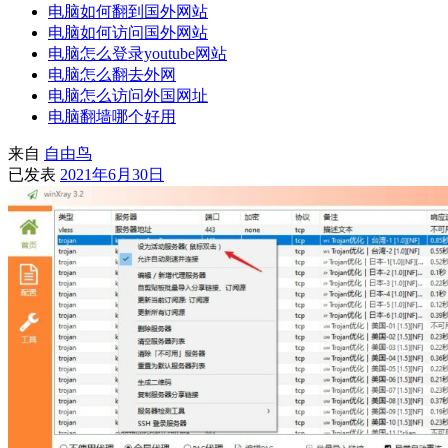
电脑如何翻到国外网站
电脑如何访问国外网站
电脑怎么登录youtube网站
电脑怎么翻去外网
电脑怎么访问外国网址
电脑翻墙哪个好用
来自
自由鸟
已发表
2021年6月30日