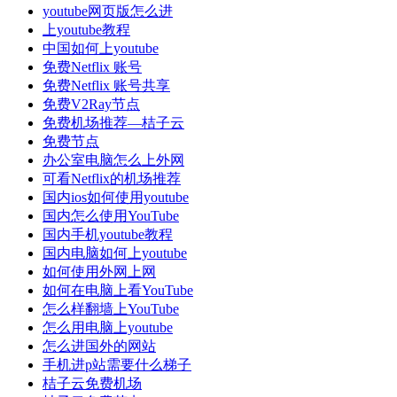
youtube网页版怎么进
上youtube教程
中国如何上youtube
免费Netflix 账号
免费Netflix 账号共享
免费V2Ray节点
免费机场推荐—桔子云
免费节点
办公室电脑怎么上外网
可看Netflix的机场推荐
国内ios如何使用youtube
国内怎么使用YouTube
国内手机youtube教程
国内电脑如何上youtube
如何使用外网上网
如何在电脑上看YouTube
怎么样翻墙上YouTube
怎么用电脑上youtube
怎么进国外的网站
手机进p站需要什么梯子
桔子云免费机场