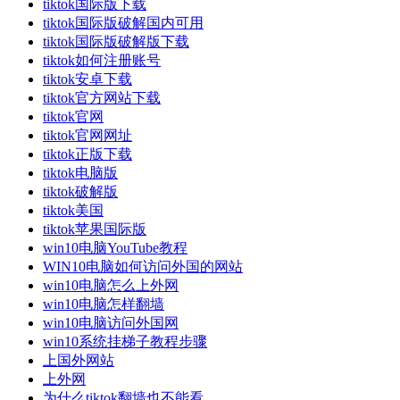
tiktok国际版下载
tiktok国际版破解国内可用
tiktok国际版破解版下载
tiktok如何注册账号
tiktok安卓下载
tiktok官方网站下载
tiktok官网
tiktok官网网址
tiktok正版下载
tiktok电脑版
tiktok破解版
tiktok美国
tiktok苹果国际版
win10电脑YouTube教程
WIN10电脑如何访问外国的网站
win10电脑怎么上外网
win10电脑怎样翻墙
win10电脑访问外国网
win10系统挂梯子教程步骤
上国外网站
上外网
为什么tiktok翻墙也不能看