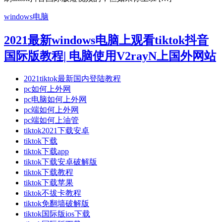
windows电脑
2021最新windows电脑上观看tiktok抖音
国际版教程| 电脑使用V2rayN上国外网站
2021tiktok最新国内登陆教程
pc如何上外网
pc电脑如何上外网
pc端如何上外网
pc端如何上油管
tiktok2021下载安卓
tiktok下载
tiktok下载app
tiktok下载安卓破解版
tiktok下载教程
tiktok下载苹果
tiktok不拔卡教程
tiktok免翻墙破解版
tiktok国际版ios下载