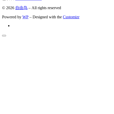
© 2026
自由鸟
– All rights reserved
Powered by
WP
– Designed with the
Customizr