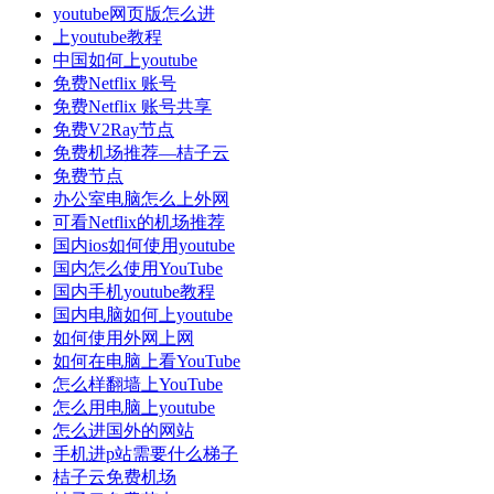
youtube网页版怎么进
上youtube教程
中国如何上youtube
免费Netflix 账号
免费Netflix 账号共享
免费V2Ray节点
免费机场推荐—桔子云
免费节点
办公室电脑怎么上外网
可看Netflix的机场推荐
国内ios如何使用youtube
国内怎么使用YouTube
国内手机youtube教程
国内电脑如何上youtube
如何使用外网上网
如何在电脑上看YouTube
怎么样翻墙上YouTube
怎么用电脑上youtube
怎么进国外的网站
手机进p站需要什么梯子
桔子云免费机场