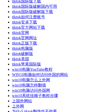
tiktok国际版下载
tiktok国际版破解国内可用
tiktok国际版破解版下载
tiktok如何注册账号
tiktok安卓下载
tiktok官方网站下载
tiktok官网
tiktok官网网址
tiktok正版下载
tiktok电脑版
tiktok破解版
tiktok美国
tiktok苹果国际版
win10电脑YouTube教程
WIN10电脑如何访问外国的网站
win10电脑怎么上外网
win10电脑怎样翻墙
win10电脑访问外国网
win10系统挂梯子教程步骤
上国外网站
上外网
为什么tiktok翻墙也不能看