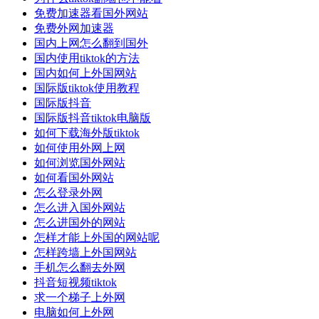
免费加速器看国外网站
免费外网加速器
国内上网怎么翻到国外
国内使用tiktok的方法
国内如何上外国网站
国际版tiktok使用教程
国际版抖音
国际版抖音tiktok电脑版
如何下载海外版tiktok
如何使用外网上网
如何浏览国外网站
如何看国外网站
怎么登录外网
怎么进入国外网站
怎么进国外的网站
怎样才能上外国的网站呢
怎样跨墙上外国网站
手机怎么翻去外网
抖音短视频tiktok
求一个梯子上外网
电脑如何上外网