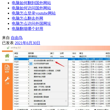
电脑如何翻到国外网站
电脑如何访问国外网站
电脑怎么登录youtube网站
电脑怎么翻去外网
电脑怎么访问外国网址
电脑翻墙哪个好用
来自
自由鸟
已发表
2021年6月30日