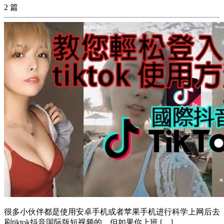
2 篇
很多小伙伴都是使用安卓手机或者苹果手机进行科学上网后去
刷tiktok抖音国际版短视频的，但如果你上班 […]