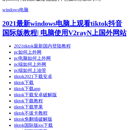
windows电脑
2021最新windows电脑上观看tiktok抖音
国际版教程| 电脑使用V2rayN上国外网站
2021tiktok最新国内登陆教程
pc如何上外网
pc电脑如何上外网
pc端如何上外网
pc端如何上油管
tiktok2021下载安卓
tiktok下载
tiktok下载app
tiktok下载安卓破解版
tiktok下载教程
tiktok下载苹果
tiktok不拔卡教程
tiktok免翻墙破解版
tiktok国际版ios下载