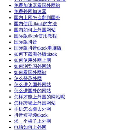
免费加速器看国外网站
免费外网加速器
国内上网怎么翻到国外
国内使用tiktok的方法
国内如何上外国网站
国际版tiktok使用教程
国际版抖音
国际版抖音tiktok电脑版
如何下载海外版tiktok
如何使用外网上网
如何浏览国外网站
如何看国外网站
怎么登录外网
怎么进入国外网站
怎么进国外的网站
怎样才能上外国的网站呢
怎样跨墙上外国网站
手机怎么翻去外网
抖音短视频tiktok
求一个梯子上外网
电脑如何上外网