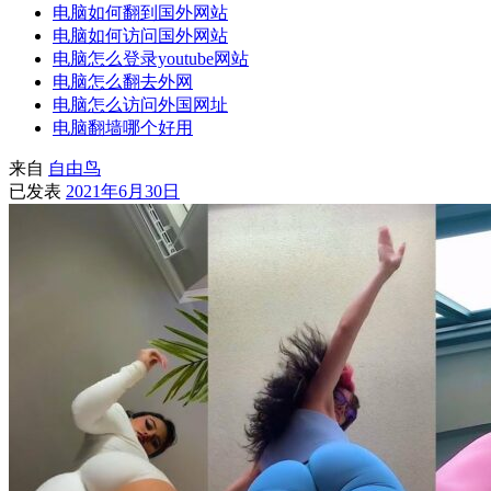
电脑如何翻到国外网站
电脑如何访问国外网站
电脑怎么登录youtube网站
电脑怎么翻去外网
电脑怎么访问外国网址
电脑翻墙哪个好用
来自
自由鸟
已发表
2021年6月30日