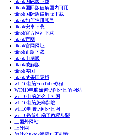
tiktok国际版下载
tiktok国际版破解国内可用
tiktok国际版破解版下载
tiktok如何注册账号
tiktok安卓下载
tiktok官方网站下载
tiktok官网
tiktok官网网址
tiktok正版下载
tiktok电脑版
tiktok破解版
tiktok美国
tiktok苹果国际版
win10电脑YouTube教程
WIN10电脑如何访问外国的网站
win10电脑怎么上外网
win10电脑怎样翻墙
win10电脑访问外国网
win10系统挂梯子教程步骤
上国外网站
上外网
为什么tiktok翻墙也不能看