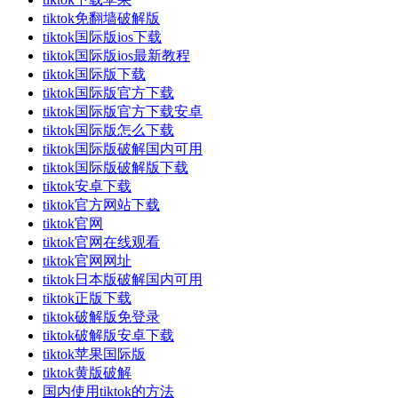
tiktok免翻墙破解版
tiktok国际版ios下载
tiktok国际版ios最新教程
tiktok国际版下载
tiktok国际版官方下载
tiktok国际版官方下载安卓
tiktok国际版怎么下载
tiktok国际版破解国内可用
tiktok国际版破解版下载
tiktok安卓下载
tiktok官方网站下载
tiktok官网
tiktok官网在线观看
tiktok官网网址
tiktok日本版破解国内可用
tiktok正版下载
tiktok破解版免登录
tiktok破解版安卓下载
tiktok苹果国际版
tiktok黄版破解
国内使用tiktok的方法