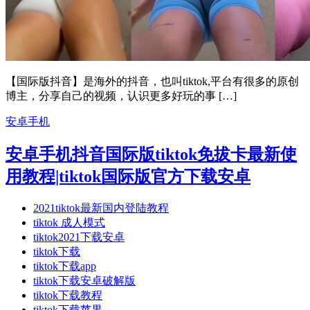
【国际版抖音】是海外的抖音，也叫tiktok,平台有很多的原创
博主，分享自己的视频，认识更多好玩的事 […]
安卓手机
安卓手机抖音国际版tiktok免拔卡最新使
用教程|tiktok国际版官方下载安卓
2021tiktok最新国内登陆教程
tiktok 成人模式
tiktok2021下载安卓
tiktok下载
tiktok下载app
tiktok下载安卓破解版
tiktok下载教程
tiktok下载苹果