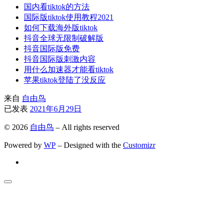
国内看tiktok的方法
国际版tiktok使用教程2021
如何下载海外版tiktok
抖音全球无限制破解版
抖音国际版免费
抖音国际版刺激内容
用什么加速器才能看tiktok
苹果tiktok登陆了没反应
来自
自由鸟
已发表
2021年6月29日
© 2026
自由鸟
– All rights reserved
Powered by
WP
– Designed with the
Customizr