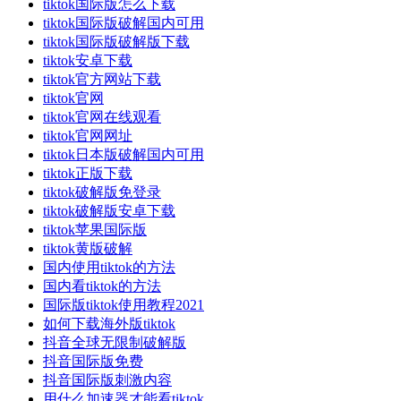
tiktok国际版怎么下载
tiktok国际版破解国内可用
tiktok国际版破解版下载
tiktok安卓下载
tiktok官方网站下载
tiktok官网
tiktok官网在线观看
tiktok官网网址
tiktok日本版破解国内可用
tiktok正版下载
tiktok破解版免登录
tiktok破解版安卓下载
tiktok苹果国际版
tiktok黄版破解
国内使用tiktok的方法
国内看tiktok的方法
国际版tiktok使用教程2021
如何下载海外版tiktok
抖音全球无限制破解版
抖音国际版免费
抖音国际版刺激内容
用什么加速器才能看tiktok