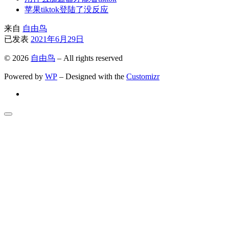
苹果tiktok登陆了没反应
来自
自由鸟
已发表
2021年6月29日
© 2026
自由鸟
– All rights reserved
Powered by
WP
– Designed with the
Customizr