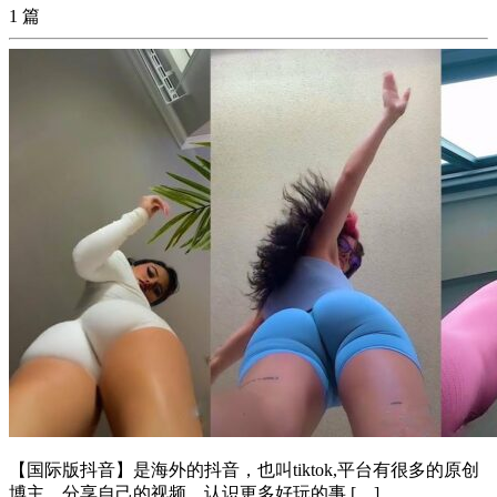
1 篇
【国际版抖音】是海外的抖音，也叫tiktok,平台有很多的原创
博主，分享自己的视频，认识更多好玩的事 […]