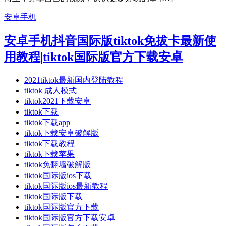
安卓手机
安卓手机抖音国际版tiktok免拔卡最新使
用教程|tiktok国际版官方下载安卓
2021tiktok最新国内登陆教程
tiktok 成人模式
tiktok2021下载安卓
tiktok下载
tiktok下载app
tiktok下载安卓破解版
tiktok下载教程
tiktok下载苹果
tiktok免翻墙破解版
tiktok国际版ios下载
tiktok国际版ios最新教程
tiktok国际版下载
tiktok国际版官方下载
tiktok国际版官方下载安卓