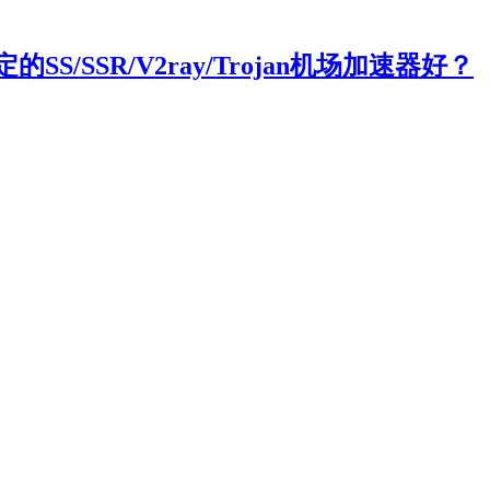
/SSR/V2ray/Trojan机场加速器好？