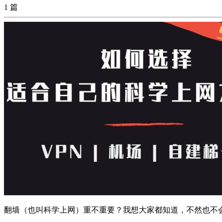
1 篇
翻墙（也叫科学上网）重不重要？我想大家都知道，不然也不会看到