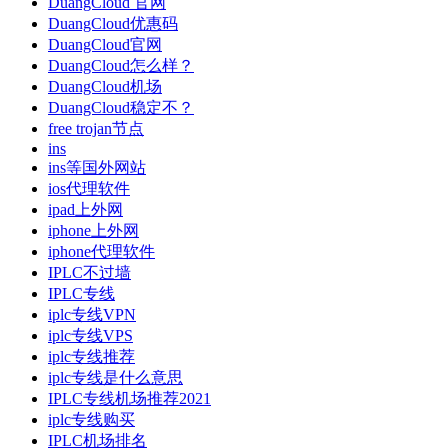
DuangCloud 官网
DuangCloud优惠码
DuangCloud官网
DuangCloud怎么样？
DuangCloud机场
DuangCloud稳定不？
free trojan节点
ins
ins等国外网站
ios代理软件
ipad上外网
iphone上外网
iphone代理软件
IPLC不过墙
IPLC专线
iplc专线VPN
iplc专线VPS
iplc专线推荐
iplc专线是什么意思
IPLC专线机场推荐2021
iplc专线购买
IPLC机场排名