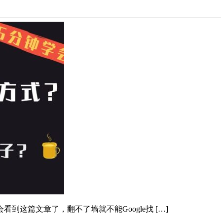
这篇文章了，翻不了墙就不能Google找 […]