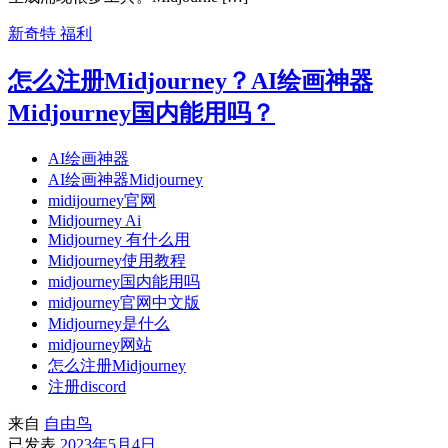
新奇特
福利
怎么注册Midjourney？AI绘画神器
Midjourney国内能用吗？
AI绘画神器
AI绘画神器Midjourney
midijourney官网
Midjourney Ai
Midjourney 有什么用
Midjourney使用教程
midjourney国内能用吗
midjourney官网中文版
Midjourney是什么
midjourney网站
怎么注册Midjourney
注册discord
来自
自由鸟
已发表
2023年5月4日