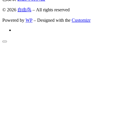
© 2026
自由鸟
– All rights reserved
Powered by
WP
– Designed with the
Customizr