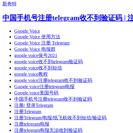
新奇特
中国手机号注册telegram收不到验证码 |
Google Voice
Google Voice 使用方法
Google Voice 注册 Telegram
Google Voice 电报群
google voice保号2021
google voice收不到telegram验证码
google voice收不到短信
google voice教程
google voice注册telegram收不到验证码
Google voice注册telegram电报
Google voice美国号码
中国手机号注册telegram收不到验证码
注册/ 登录Telegram
注册Telegram
注册Telegram/电报/纸飞机收不到短信/验证码
注册telegram电报
注册telegram电报无法收到验证码