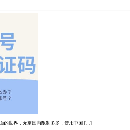
外面的世界，无奈国内限制多多，使用中国 […]