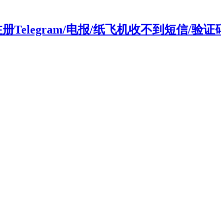
 注册Telegram/电报/纸飞机收不到短信/