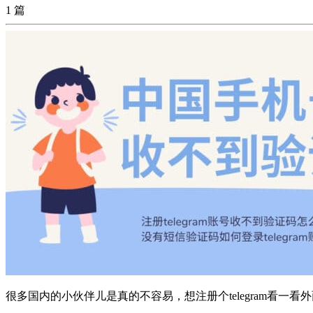
1 篇
很多国内的小伙伴儿是真的不容易，想注册个telegram看一看