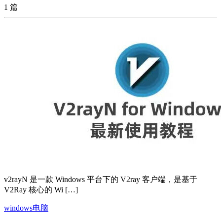
1 篇
v2rayN 是一款 Windows 平台下的 V2ray 客户端，是基于
V2Ray 核心的 Wi […]
windows电脑