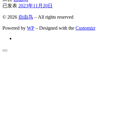
已发表
2023年11月20日
© 2026
自由鸟
– All rights reserved
Powered by
WP
– Designed with the
Customizr