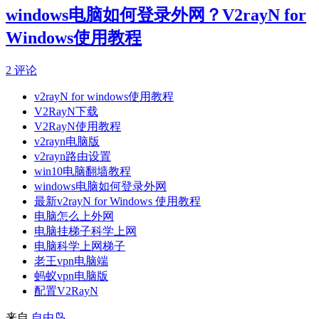
windows电脑如何登录外网？V2rayN for
Windows使用教程
2 评论
v2rayN for windows使用教程
V2RayN下载
V2RayN使用教程
v2rayn电脑版
v2rayn路由设置
win10电脑翻墙教程
windows电脑如何登录外网
最新v2rayN for Windows 使用教程
电脑怎么上外网
电脑挂梯子科学上网
电脑科学上网梯子
老王vpn电脑端
蚂蚁vpn电脑版
配置V2RayN
来自
自由鸟