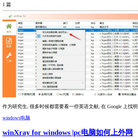
1 篇
作为研究生, 很多时候都需要看一些英语文献, 在 Google 上找
windows电脑
winXray for windows |pc电脑如何上外网