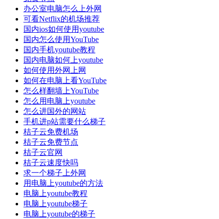
办公室电脑怎么上外网
可看Netflix的机场推荐
国内ios如何使用youtube
国内怎么使用YouTube
国内手机youtube教程
国内电脑如何上youtube
如何使用外网上网
如何在电脑上看YouTube
怎么样翻墙上YouTube
怎么用电脑上youtube
怎么进国外的网站
手机进p站需要什么梯子
桔子云免费机场
桔子云免费节点
桔子云官网
桔子云速度快吗
求一个梯子上外网
用电脑上youtube的方法
电脑上youtube教程
电脑上youtube梯子
电脑上youtube的梯子