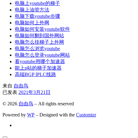
电脑上youtube的梯子
电脑上油管方法
电脑下载youtube步骤
电脑如何上外网
电脑如何安装youtube软件
电脑如何翻到国外网站
电脑怎么挂梯子上外网
电脑怎么浏览youtube
电脑怎么登录youtube网站
看youtube用哪个加速器
能上p站的梯子加速器
高端BGP IPLC线路
来自
自由鸟
已发表
2021年3月21日
© 2026
自由鸟
– All rights reserved
Powered by
WP
– Designed with the
Customizr