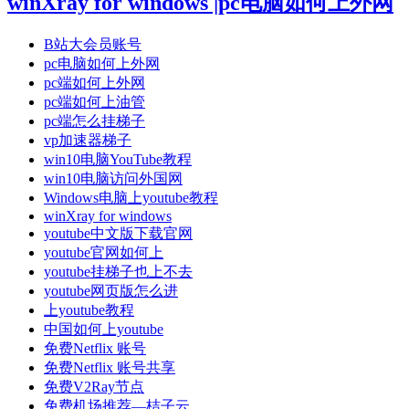
winXray for windows |pc电脑如何上外网
B站大会员账号
pc电脑如何上外网
pc端如何上外网
pc端如何上油管
pc端怎么挂梯子
vp加速器梯子
win10电脑YouTube教程
win10电脑访问外国网
Windows电脑上youtube教程
winXray for windows
youtube中文版下载官网
youtube官网如何上
youtube挂梯子也上不去
youtube网页版怎么进
上youtube教程
中国如何上youtube
免费Netflix 账号
免费Netflix 账号共享
免费V2Ray节点
免费机场推荐—桔子云