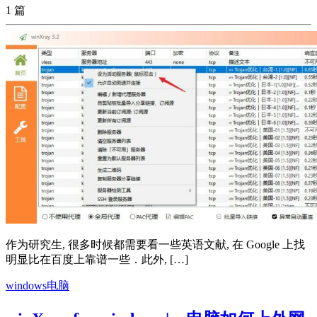
1 篇
作为研究生, 很多时候都需要看一些英语文献, 在 Google 上找
明显比在百度上靠谱一些．此外, […]
windows电脑