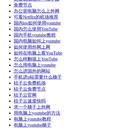
免费节点
办公室电脑怎么上外网
可看Netflix的机场推荐
国内ios如何使用youtube
国内怎么使用YouTube
国内手机youtube教程
国内电脑如何上youtube
如何使用外网上网
如何在电脑上看YouTube
怎么样翻墙上YouTube
怎么用电脑上youtube
怎么进国外的网站
手机进p站需要什么梯子
桔子云免费机场
桔子云免费节点
桔子云官网
桔子云速度快吗
求一个梯子上外网
用电脑上youtube的方法
电脑上youtube教程
电脑上youtube梯子