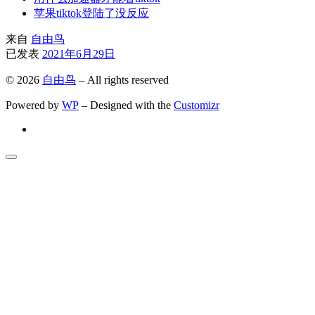
苹果tiktok登陆了没反应
来自
自由鸟
已发表
2021年6月29日
© 2026
自由鸟
– All rights reserved
Powered by
WP
– Designed with the
Customizr