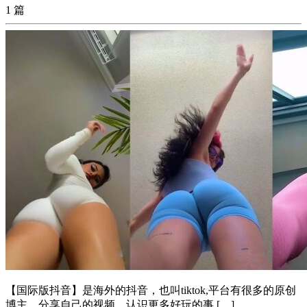
1 篇
【国际版抖音】是海外的抖音，也叫tiktok,平台有很多的原创
博主，分享自己的视频，认识更多好玩的事 […]