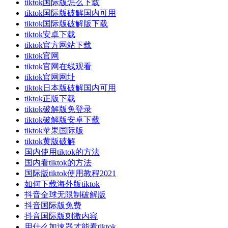
tiktok国际版怎么下载
tiktok国际版破解国内可用
tiktok国际版破解版下载
tiktok安卓下载
tiktok官方网站下载
tiktok官网
tiktok官网在线观看
tiktok官网网址
tiktok日本版破解国内可用
tiktok正版下载
tiktok破解版免登录
tiktok破解版安卓下载
tiktok苹果国际版
tiktok黄版破解
国内使用tiktok的方法
国内看tiktok的方法
国际版tiktok使用教程2021
如何下载海外版tiktok
抖音全球无限制破解版
抖音国际版免费
抖音国际版刺激内容
用什么加速器才能看tiktok