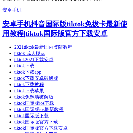
安卓手机
安卓手机抖音国际版tiktok免拔卡最新使
用教程|tiktok国际版官方下载安卓
2021tiktok最新国内登陆教程
tiktok 成人模式
tiktok2021下载安卓
tiktok下载
tiktok下载app
tiktok下载安卓破解版
tiktok下载教程
tiktok下载苹果
tiktok免翻墙破解版
tiktok国际版ios下载
tiktok国际版ios最新教程
tiktok国际版下载
tiktok国际版官方下载
tiktok国际版官方下载安卓