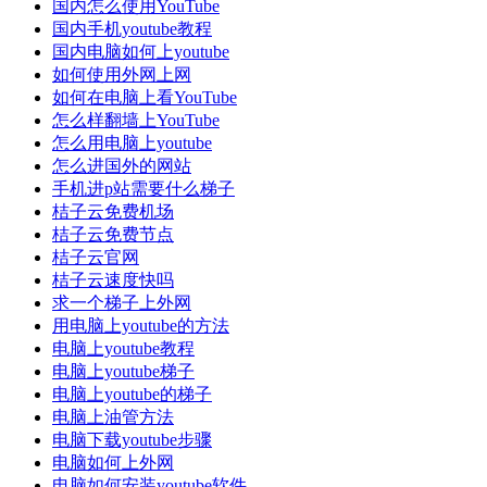
国内怎么使用YouTube
国内手机youtube教程
国内电脑如何上youtube
如何使用外网上网
如何在电脑上看YouTube
怎么样翻墙上YouTube
怎么用电脑上youtube
怎么进国外的网站
手机进p站需要什么梯子
桔子云免费机场
桔子云免费节点
桔子云官网
桔子云速度快吗
求一个梯子上外网
用电脑上youtube的方法
电脑上youtube教程
电脑上youtube梯子
电脑上youtube的梯子
电脑上油管方法
电脑下载youtube步骤
电脑如何上外网
电脑如何安装youtube软件