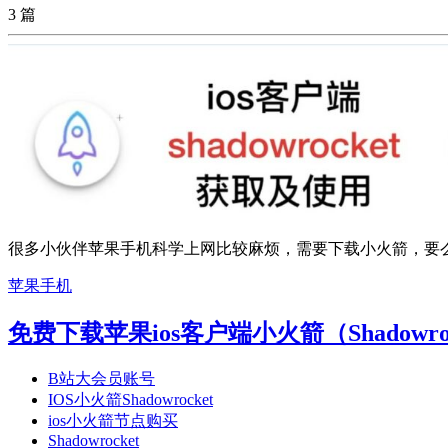
3 篇
很多小伙伴苹果手机科学上网比较麻烦，需要下载小火箭，要么你有美
苹果手机
免费下载苹果ios客户端小火箭（Shadow
B站大会员账号
IOS小火箭Shadowrocket
ios小火箭节点购买
Shadowrocket