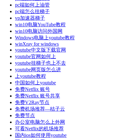
pc端如何上油管
pc端怎么挂梯子
vp加速器梯子
win10电脑YouTube教程
win10电脑访问外国网
Windows电脑上youtube教程
winXray for windows
youtube中文版下载官网
youtube官网如何上
youtube挂梯子也上不去
youtube网页版怎么进
上youtube教程
中国如何上youtube
免费Netflix 账号
免费Netflix 账号共享
免费V2Ray节点
免费机场推荐—桔子云
免费节点
办公室电脑怎么上外网
可看Netflix的机场推荐
国内ios如何使用youtube