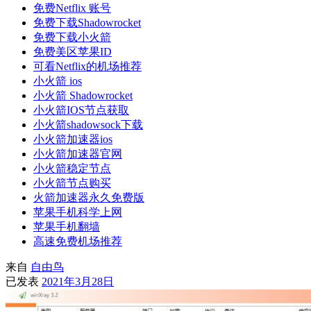
免费Netflix 账号
免费下载Shadowrocket
免费下载小火箭
免费美区苹果ID
可看Netflix的机场推荐
小火箭 ios
小火箭 Shadowrocket
小火箭IOS节点获取
小火箭shadowsock下载
小火箭加速器ios
小火箭加速器官网
小火箭稳定节点
小火箭节点购买
火箭加速器永久免费版
苹果手机科学上网
苹果手机翻墙
高速免费机场推荐
来自
自由鸟
已发表
2021年3月28日