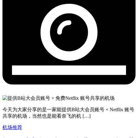
今天为大家分享的是一家能提供B站大会员账号 + Netflix 账号
共享的机场，当然也是能看奈飞的机 […]
机场推荐