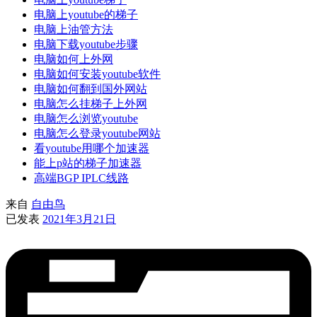
电脑上youtube的梯子
电脑上油管方法
电脑下载youtube步骤
电脑如何上外网
电脑如何安装youtube软件
电脑如何翻到国外网站
电脑怎么挂梯子上外网
电脑怎么浏览youtube
电脑怎么登录youtube网站
看youtube用哪个加速器
能上p站的梯子加速器
高端BGP IPLC线路
来自
自由鸟
已发表
2021年3月21日