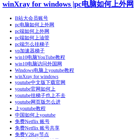
winXray for windows |pc电脑如何上外网
B站大会员账号
pc电脑如何上外网
pc端如何上外网
pc端如何上油管
pc端怎么挂梯子
vp加速器梯子
win10电脑YouTube教程
win10电脑访问外国网
Windows电脑上youtube教程
winXray for windows
youtube中文版下载官网
youtube官网如何上
youtube挂梯子也上不去
youtube网页版怎么进
上youtube教程
中国如何上youtube
免费Netflix 账号
免费Netflix 账号共享
免费V2Ray节点