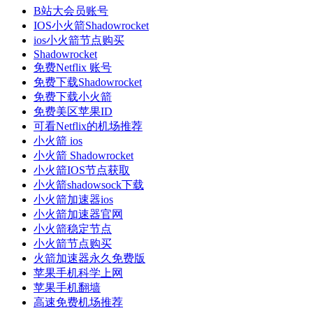
B站大会员账号
IOS小火箭Shadowrocket
ios小火箭节点购买
Shadowrocket
免费Netflix 账号
免费下载Shadowrocket
免费下载小火箭
免费美区苹果ID
可看Netflix的机场推荐
小火箭 ios
小火箭 Shadowrocket
小火箭IOS节点获取
小火箭shadowsock下载
小火箭加速器ios
小火箭加速器官网
小火箭稳定节点
小火箭节点购买
火箭加速器永久免费版
苹果手机科学上网
苹果手机翻墙
高速免费机场推荐