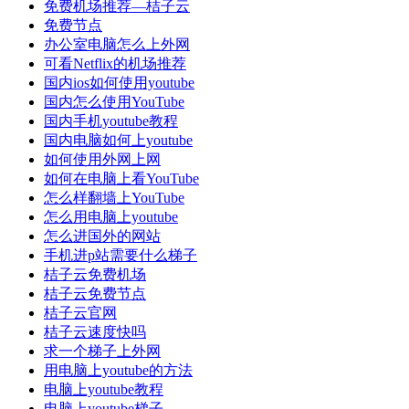
免费机场推荐—桔子云
免费节点
办公室电脑怎么上外网
可看Netflix的机场推荐
国内ios如何使用youtube
国内怎么使用YouTube
国内手机youtube教程
国内电脑如何上youtube
如何使用外网上网
如何在电脑上看YouTube
怎么样翻墙上YouTube
怎么用电脑上youtube
怎么进国外的网站
手机进p站需要什么梯子
桔子云免费机场
桔子云免费节点
桔子云官网
桔子云速度快吗
求一个梯子上外网
用电脑上youtube的方法
电脑上youtube教程
电脑上youtube梯子