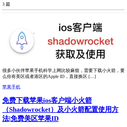
3 篇
很多小伙伴苹果手机科学上网比较麻烦，需要下载小火箭，要
么你有美区或者港区的Apple ID，直接换区 […]
苹果手机
免费下载苹果ios客户端小火箭
（Shadowrocket）及小火箭配置使用方
法|免费美区苹果ID