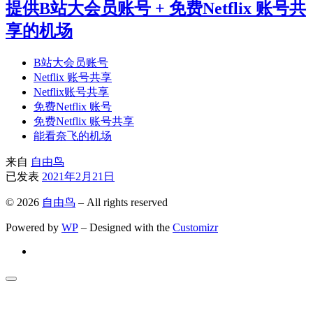
提供B站大会员账号 + 免费Netflix 账号共
享的机场
B站大会员账号
Netflix 账号共享
Netflix账号共享
免费Netflix 账号
免费Netflix 账号共享
能看奈飞的机场
来自
自由鸟
已发表
2021年2月21日
© 2026
自由鸟
– All rights reserved
Powered by
WP
– Designed with the
Customizr