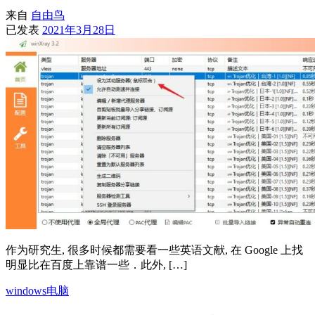
来自
自由鸟
已发表
2021年3月28日
作为研究生, 很多时候都需要看一些英语文献, 在 Google 上找
明显比在百度上靠谱一些．此外, […]
windows电脑