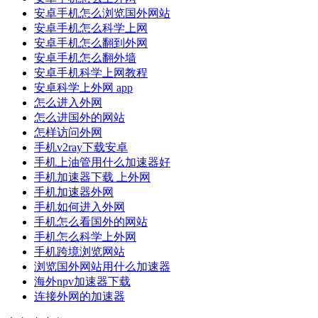
安卓手机怎么浏览国外网站
安卓手机怎么科学上网
安卓手机怎么翻到外网
安卓手机怎么翻外墙
安卓手机科学上网教程
安卓科学上外网 app
怎么进入外网
怎么进国外的网站
怎样访问外网
手机v2ray下载安卓
手机上油管用什么加速器好
手机加速器下载 上外网
手机加速器外网
手机如何进入外网
手机怎么看国外的网站
手机怎么科学上外网
手机跨境浏览网站
浏览国外网站用什么加速器
海外npv加速器下载
连接外网的加速器