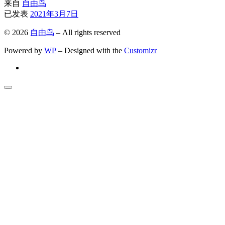
来自
自由鸟
已发表
2021年3月7日
© 2026
自由鸟
– All rights reserved
Powered by
WP
– Designed with the
Customizr