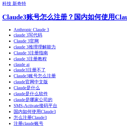
科技
新奇特
Claude3账号怎么注册？国内如何使用Claud
Anthropic Claude 3
claude 3写代码
Claude 3官网
claude 3推理理解能力
Claude 3注册指南
claude 3注册教程
claude ai
claude3注册不了
Claude3账号怎么注册
claude官网中文版
Claude是什么
claude是什么软件
claude是哪家公司的
SMS-Activate接码平台
国内如何使用Claude3
怎么注册Claude3
注册claude账号