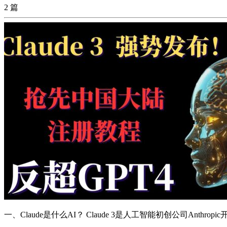
2 篇
一、Claude是什么AI？ Claude 3是人工智能初创公司Anthrop