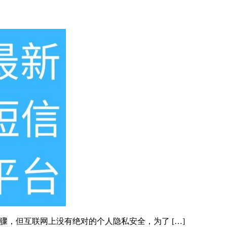
骤，但互联网上没有绝对的个人隐私安全，为了 […]