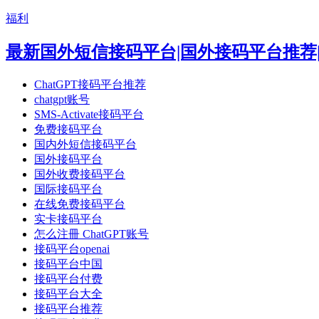
福利
最新国外短信接码平台|国外接码平台推荐|可注册 Gm
ChatGPT接码平台推荐
chatgpt账号
SMS-Activate接码平台
免费接码平台
国内外短信接码平台
国外接码平台
国外收费接码平台
国际接码平台
在线免费接码平台
实卡接码平台
怎么注冊 ChatGPT账号
接码平台openai
接码平台中国
接码平台付费
接码平台大全
接码平台推荐