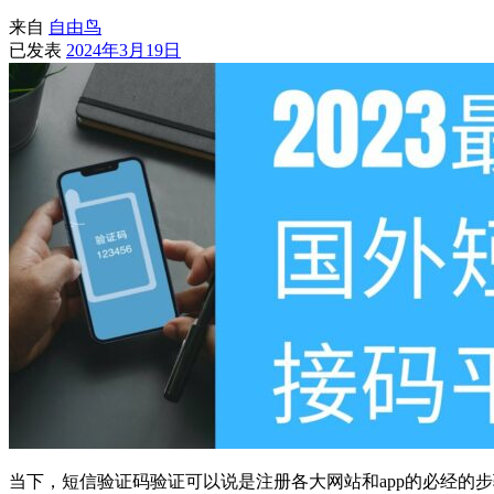
来自
自由鸟
已发表
2024年3月19日
当下，短信验证码验证可以说是注册各大网站和app的必经的步