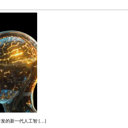
ic开发的新一代人工智 […]