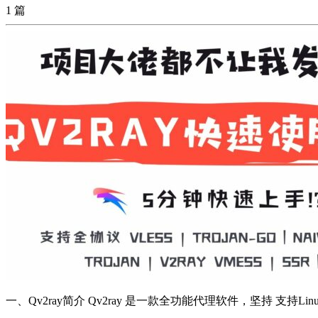
1 篇
一、Qv2ray简介 Qv2ray 是一款全功能代理软件，坚持 支持Linux/W