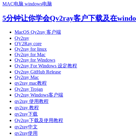
MAC电脑
windows电脑
5分钟让你学会Qv2ray客户下载及在wind
MacOS Qv2ray 客户端
Qv2ray
QV2Ray core
Qv2ray for linux
Qv2ray for Mac
Qv2ray for Windows
Qv2ray For Windows 设定教程
Qv2ray GitHub Release
Qv2ray Mac
qv2ray mac教程
Qv2ray Trojan
Qv2ray Windows客户端
qv2ray 使用教程
qv2ray 教程
qv2ray下载
Qv2ray下载及使用教程
qv2ray中文
qv2ray使用