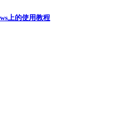
ows上的使用教程