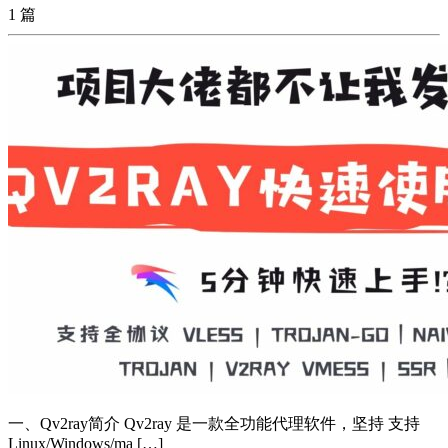
1 篇
一、Qv2ray简介 Qv2ray 是一款全功能代理软件，坚持 支持
Linux/Windows/ma […]