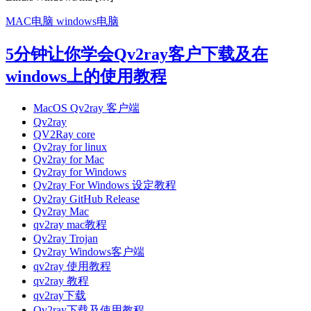
MAC电脑
windows电脑
5分钟让你学会Qv2ray客户下载及在
windows上的使用教程
MacOS Qv2ray 客户端
Qv2ray
QV2Ray core
Qv2ray for linux
Qv2ray for Mac
Qv2ray for Windows
Qv2ray For Windows 设定教程
Qv2ray GitHub Release
Qv2ray Mac
qv2ray mac教程
Qv2ray Trojan
Qv2ray Windows客户端
qv2ray 使用教程
qv2ray 教程
qv2ray下载
Qv2ray下载及使用教程