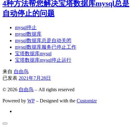
4种方法帮您解决宝塔数据库mysql总是
自动停止的问题
mysql停止
mysql数据库
mysql数据库总是自动关闭
mysql数据库服务已停止工作
宝塔数据库mysql
宝塔数据库mysql停止运行
来自
自由鸟
已发表
2021年7月28日
© 2026
自由鸟
– All rights reserved
Powered by
WP
– Designed with the
Customizr