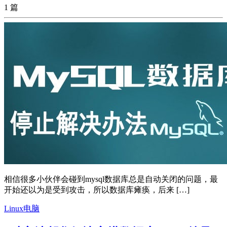
1 篇
相信很多小伙伴会碰到mysql数据库总是自动关闭的问题，最
开始还以为是受到攻击，所以数据库瘫痪，后来 […]
Linux电脑