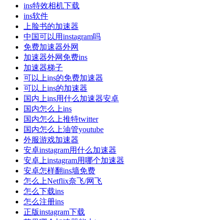
ins特效相机下载
ins软件
上脸书的加速器
中国可以用instagram吗
免费加速器外网
加速器外网免费ins
加速器梯子
可以上ins的免费加速器
可以上ins的加速器
国内上ins用什么加速器安卓
国内怎么上ins
国内怎么上推特twitter
国内怎么上油管youtube
外服游戏加速器
安卓instagram用什么加速器
安卓上instagram用哪个加速器
安卓怎样翻ins墙免费
怎么上Netflix奈飞/网飞
怎么下载ins
怎么注册ins
正版instagram下载