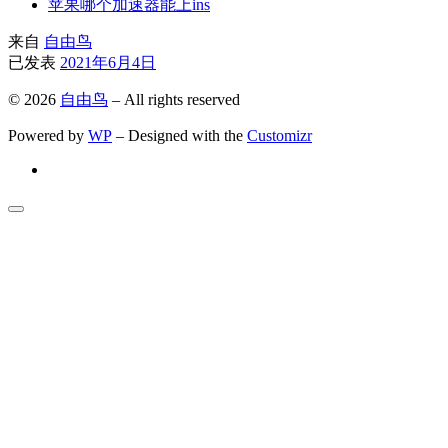
苹果哪个加速器能上ins
来自
自由鸟
已发表
2021年6月4日
© 2026
自由鸟
– All rights reserved
Powered by
WP
– Designed with the
Customizr