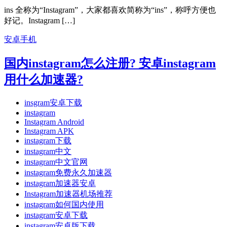
ins 全称为“Instagram”，大家都喜欢简称为“ins”，称呼方便也
好记。Instagram […]
安卓手机
国内instagram怎么注册? 安卓instagram
用什么加速器?
insgram安卓下载
instagram
Instagram Android
Instagram APK
instagram下载
instagram中文
instagram中文官网
instagram免费永久加速器
instagram加速器安卓
Instagram加速器机场推荐
instagram如何国内使用
instagram安卓下载
instagram安卓版下载