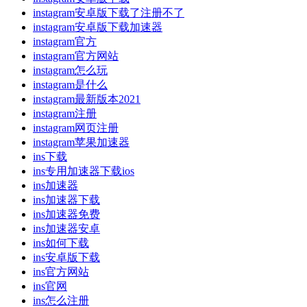
instagram安卓版下载了注册不了
instagram安卓版下载加速器
instagram官方
instagram官方网站
instagram怎么玩
instagram是什么
instagram最新版本2021
instagram注册
instagram网页注册
instagram苹果加速器
ins下载
ins专用加速器下载ios
ins加速器
ins加速器下载
ins加速器免费
ins加速器安卓
ins如何下载
ins安卓版下载
ins官方网站
ins官网
ins怎么注册