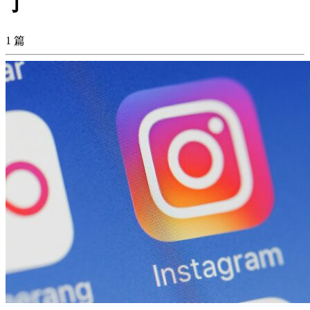
了
1 篇