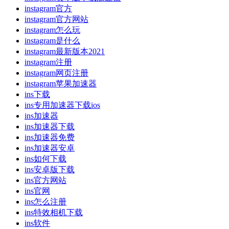
instagram官方
instagram官方网站
instagram怎么玩
instagram是什么
instagram最新版本2021
instagram注册
instagram网页注册
instagram苹果加速器
ins下载
ins专用加速器下载ios
ins加速器
ins加速器下载
ins加速器免费
ins加速器安卓
ins如何下载
ins安卓版下载
ins官方网站
ins官网
ins怎么注册
ins特效相机下载
ins软件