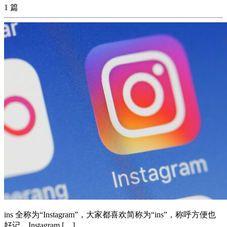
1 篇
ins 全称为“Instagram”，大家都喜欢简称为“ins”，称呼方便也
好记。Instagram […]