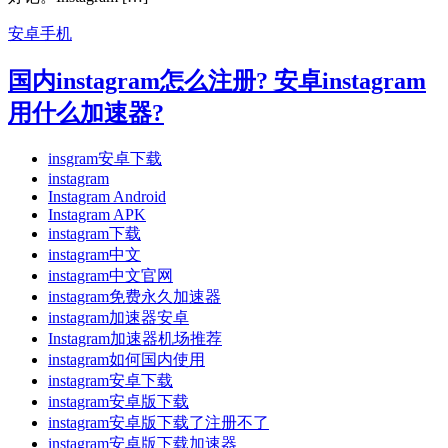
安卓手机
国内instagram怎么注册? 安卓instagram
用什么加速器?
insgram安卓下载
instagram
Instagram Android
Instagram APK
instagram下载
instagram中文
instagram中文官网
instagram免费永久加速器
instagram加速器安卓
Instagram加速器机场推荐
instagram如何国内使用
instagram安卓下载
instagram安卓版下载
instagram安卓版下载了注册不了
instagram安卓版下载加速器