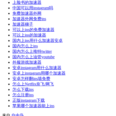
上脸书的加速器
中国可以用instagram吗
免费加速器外网
加速器外网免费ins
加速器梯子
可以上ins的免费加速器
可以上ins的加速器
国内上ins用什么加速器安卓
国内怎么上ins
国内怎么上推特twitter
国内怎么上油管youtube
外服游戏加速器
安卓instagram用什么加速器
安卓上instagram用哪个加速器
安卓怎样翻ins墙免费
怎么上Netflix奈飞/网飞
怎么下载ins
怎么注册ins
正版instagram下载
苹果哪个加速器能上ins
来自
自由鸟