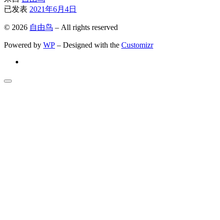
已发表
2021年6月4日
© 2026
自由鸟
– All rights reserved
Powered by
WP
– Designed with the
Customizr