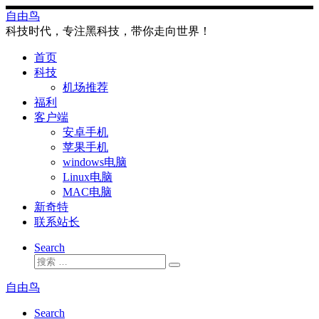
Skip
自由鸟
to
科技时代，专注黑科技，带你走向世界！
content
首页
科技
机场推荐
福利
客户端
安卓手机
苹果手机
windows电脑
Linux电脑
MAC电脑
新奇特
联系站长
Search
搜
搜
索
索
自由鸟
…
Search