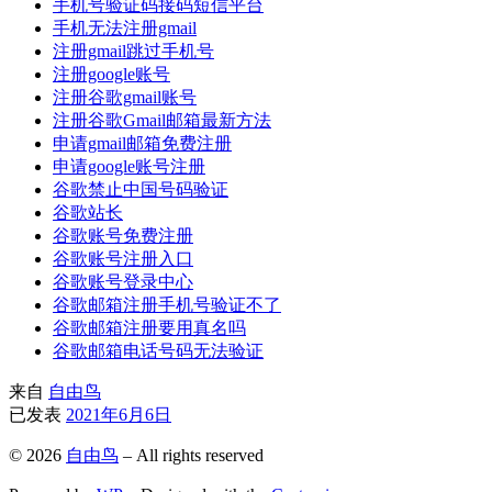
手机号验证码接码短信平台
手机无法注册gmail
注册gmail跳过手机号
注册google账号
注册谷歌gmail账号
注册谷歌Gmail邮箱最新方法
申请gmail邮箱免费注册
申请google账号注册
谷歌禁止中国号码验证
谷歌站长
谷歌账号免费注册
谷歌账号注册入口
谷歌账号登录中心
谷歌邮箱注册手机号验证不了
谷歌邮箱注册要用真名吗
谷歌邮箱电话号码无法验证
来自
自由鸟
已发表
2021年6月6日
© 2026
自由鸟
– All rights reserved