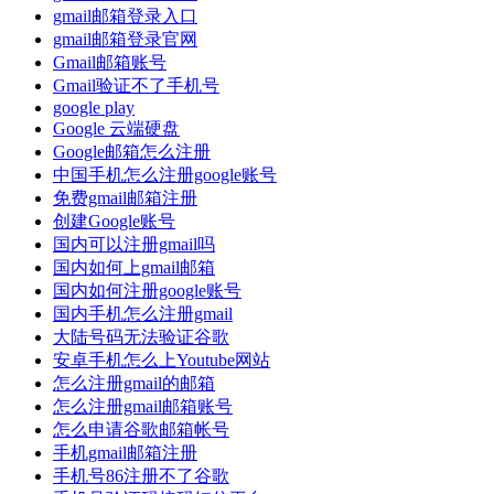
gmail邮箱登录入口
gmail邮箱登录官网
Gmail邮箱账号
Gmail验证不了手机号
google play
Google 云端硬盘
Google邮箱怎么注册
中国手机怎么注册google账号
免费gmail邮箱注册
创建Google账号
国内可以注册gmail吗
国内如何上gmail邮箱
国内如何注册google账号
国内手机怎么注册gmail
大陆号码无法验证谷歌
安卓手机怎么上Youtube网站
怎么注册gmail的邮箱
怎么注册gmail邮箱账号
怎么申请谷歌邮箱帐号
手机gmail邮箱注册
手机号86注册不了谷歌