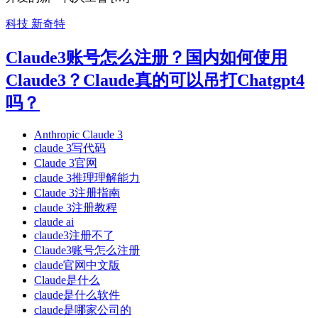
科技
新奇特
Claude3账号怎么注册？国内如何使用
Claude3？Claude真的可以吊打Chatgpt4
吗？
Anthropic Claude 3
claude 3写代码
Claude 3官网
claude 3推理理解能力
Claude 3注册指南
claude 3注册教程
claude ai
claude3注册不了
Claude3账号怎么注册
claude官网中文版
Claude是什么
claude是什么软件
claude是哪家公司的