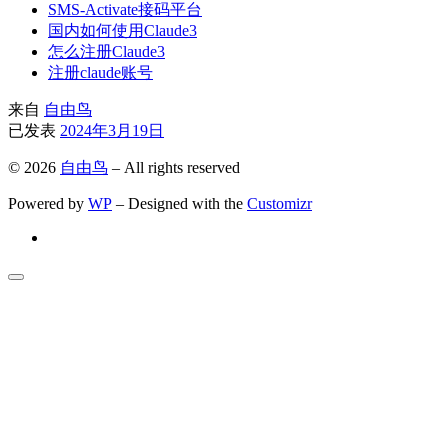
SMS-Activate接码平台
国内如何使用Claude3
怎么注册Claude3
注册claude账号
来自
自由鸟
已发表
2024年3月19日
© 2026
自由鸟
– All rights reserved
Powered by
WP
– Designed with the
Customizr