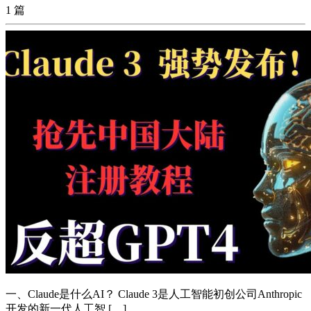
1 篇
一、Claude是什么AI？ Claude 3是人工智能初创公司Anthropic
开发的新一代人工智 […]