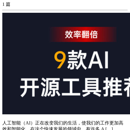
1 篇
人工智能（AI）正在改变我们的生活，使我们的工作更加高
效和智能化。在这个快速发展的领域中，有许多 A […]