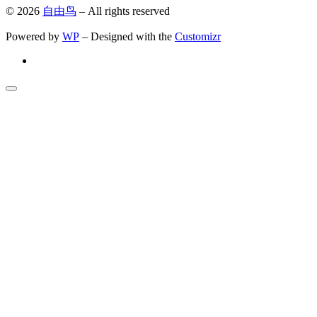
© 2026
自由鸟
– All rights reserved
Powered by
WP
– Designed with the
Customizr