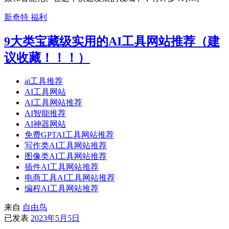
新奇特
福利
9大类宝藏级实用的AI工具网站推荐（建
议收藏！！！）
ai工具推荐
AI工具网站
AI工具网站推荐
AI智能推荐
AI神器网站
免费GPTAI工具网站推荐
写作类AI工具网站推荐
图像类AI工具网站推荐
插件AI工具网站推荐
电商工具AI工具网站推荐
编程AI工具网站推荐
来自
自由鸟
已发表
2023年5月5日