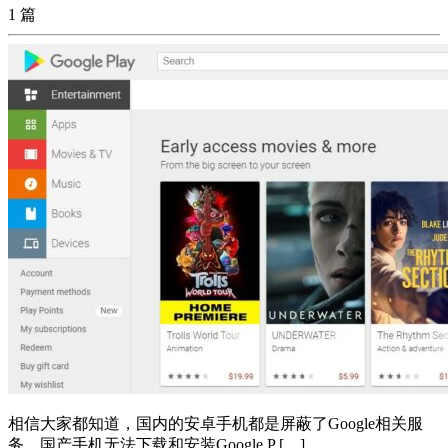
1 篇
相信大家都知道，国内的安卓手机都是屏蔽了Google相关服
务，国产手机无法下载和安装Google P […]