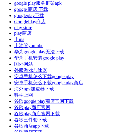
google play服务框架apk
google 商店 下载
googleplay下载
GooglePlay商店
play store
play商店
上ins
上油管youtube
华为google play无法下载
华为手机安装google play
国外网站
外服游戏加速器
安卓手机怎么下载google play
安卓手机怎么下载google play商店
海外npv加速器下载
科学上网
谷歌google play商店官网下载
谷歌play商店官网
谷歌play商店官网下载
谷歌三件套下载
谷歌商店app下载