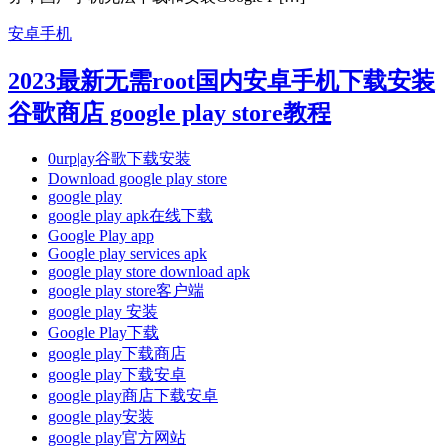
安卓手机
2023最新无需root国内安卓手机下载安装
谷歌商店 google play store教程
0urp|ay谷歌下载安装
Download google play store
google play
google play apk在线下载
Google Play app
Google play services apk
google play store download apk
google play store客户端
google play 安装
Google Play下载
google play下载商店
google play下载安卓
google play商店下载安卓
google play安装
google play官方网站