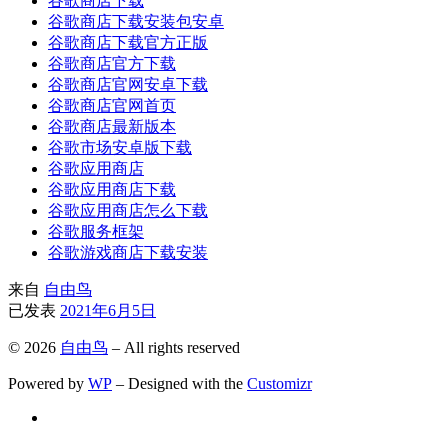
谷歌商店下载
谷歌商店下载安装包安卓
谷歌商店下载官方正版
谷歌商店官方下载
谷歌商店官网安卓下载
谷歌商店官网首页
谷歌商店最新版本
谷歌市场安卓版下载
谷歌应用商店
谷歌应用商店下载
谷歌应用商店怎么下载
谷歌服务框架
谷歌游戏商店下载安装
来自
自由鸟
已发表
2021年6月5日
© 2026
自由鸟
– All rights reserved
Powered by
WP
– Designed with the
Customizr