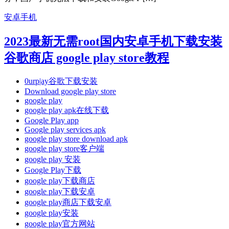
安卓手机
2023最新无需root国内安卓手机下载安装
谷歌商店 google play store教程
0urp|ay谷歌下载安装
Download google play store
google play
google play apk在线下载
Google Play app
Google play services apk
google play store download apk
google play store客户端
google play 安装
Google Play下载
google play下载商店
google play下载安卓
google play商店下载安卓
google play安装
google play官方网站