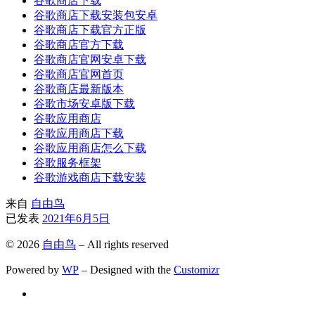
谷歌商店下载
谷歌商店下载安装包安卓
谷歌商店下载官方正版
谷歌商店官方下载
谷歌商店官网安卓下载
谷歌商店官网首页
谷歌商店最新版本
谷歌市场安卓版下载
谷歌应用商店
谷歌应用商店下载
谷歌应用商店怎么下载
谷歌服务框架
谷歌游戏商店下载安装
来自
自由鸟
已发表
2021年6月5日
© 2026
自由鸟
– All rights reserved
Powered by
WP
– Designed with the
Customizr