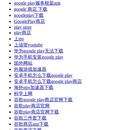
google play服务框架apk
google 商店 下载
googleplay下载
GooglePlay商店
play store
play商店
上ins
上油管youtube
华为google play无法下载
华为手机安装google play
国外网站
外服游戏加速器
安卓手机怎么下载google play
安卓手机怎么下载google play商店
海外npv加速器下载
科学上网
谷歌google play商店官网下载
谷歌play商店官网
谷歌play商店官网下载
谷歌三件套下载
谷歌商店app下载