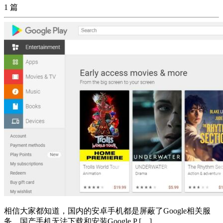
1 篇
相信大家都知道，国内的安卓手机都是屏蔽了Google相关服
务，国产手机无法下载和安装Google P […]