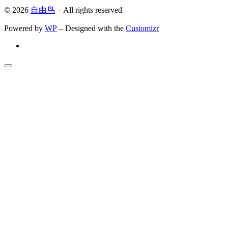
© 2026
自由鸟
– All rights reserved
Powered by
WP
– Designed with the
Customizr