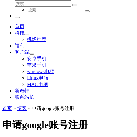
搜
搜
索
搜
索
搜
索
…
索
主
…
菜
首页
单
科技
机场推荐
福利
客户端
安卓手机
苹果手机
windows电脑
Linux电脑
MAC电脑
新奇特
联系站长
首页
»
博客
»
申请google账号注册
申请google账号注册