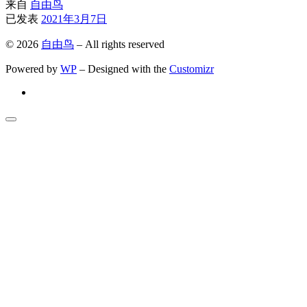
来自
自由鸟
已发表
2021年3月7日
© 2026
自由鸟
– All rights reserved
Powered by
WP
– Designed with the
Customizr