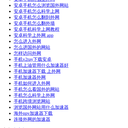
安卓手机怎么浏览国外网站
安卓手机怎么科学上网
安卓手机怎么翻到外网
安卓手机怎么翻外墙
安卓手机科学上网教程
安卓科学上外网 app
怎么进入外网
怎么进国外的网站
怎样访问外网
手机v2ray下载安卓
手机上油管用什么加速器好
手机加速器下载 上外网
手机加速器外网
手机如何进入外网
手机怎么看国外的网站
手机怎么科学上外网
手机跨境浏览网站
浏览国外网站用什么加速器
海外npv加速器下载
连接外网的加速器